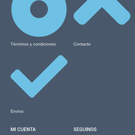
Términos y condiciones
Contacto
Envíos
MI CUENTA
SEGUINOS