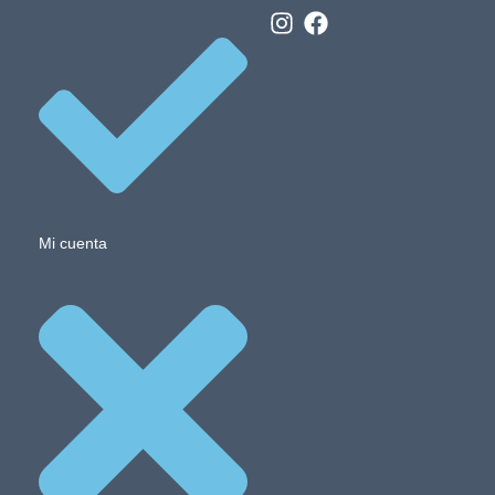
Mi cuenta