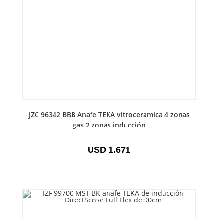
JZC 96342 BBB Anafe TEKA vitrocerámica 4 zonas
gas 2 zonas inducción
USD
1.671