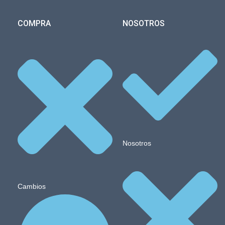
COMPRA
NOSOTROS
Nosotros
Cambios