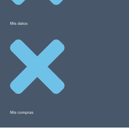
Mis datos
Mis compras