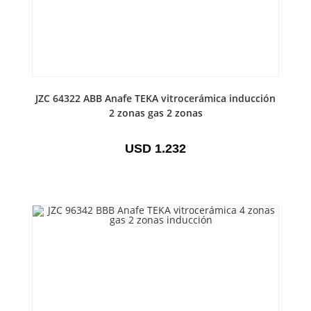
JZC 64322 ABB Anafe TEKA vitrocerámica inducción
2 zonas gas 2 zonas
USD
1.232