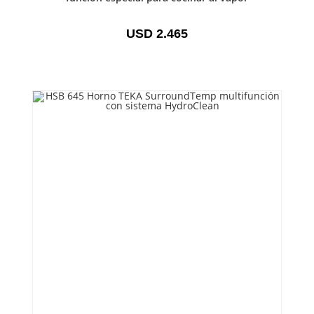
USD
2.465