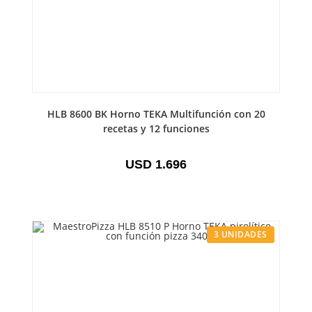
HLB 8600 BK Horno TEKA Multifunción con 20
recetas y 12 funciones
USD
1.696
3 UNIDADES