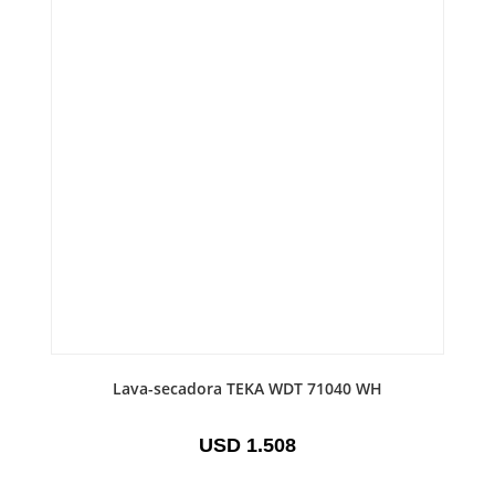
Lava-secadora TEKA WDT 71040 WH
USD
1.508