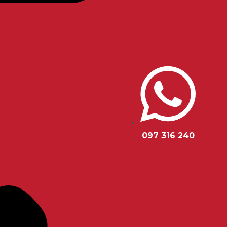
097 316 240