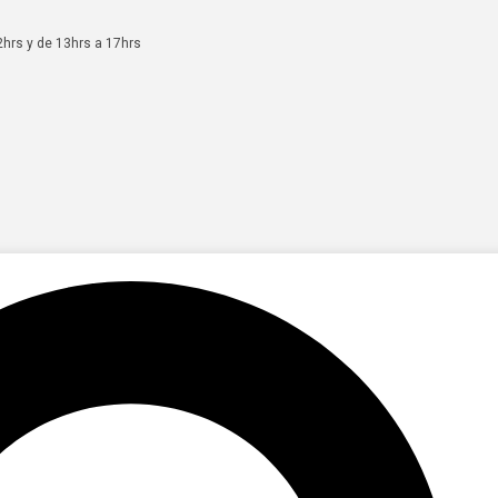
2hrs y de 13hrs a 17hrs