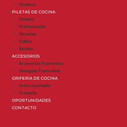
Vinoteca
PILETAS DE COCINA
Simples
Profesionales
Mesadas
Dobles
Bachas
ACCESORIOS
Accesorios Tramontina
Desagües Tramontina
GRIFERÍA DE COCINA
Acero inoxidable
Cromada
OPORTUNIDADES
CONTACTO