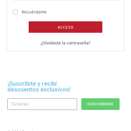
Recuérdame
ACCESO
¿Olvidaste la contraseña?
¡Suscribite y recibí
descuentos exclusivos!
SUSCRIBIRME