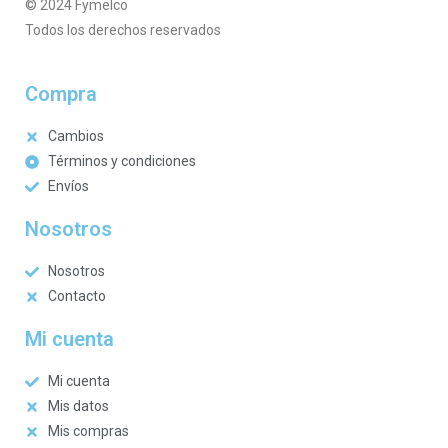
© 2024 Fymelco
Todos los derechos reservados
Compra
Cambios
Términos y condiciones
Envíos
Nosotros
Nosotros
Contacto
Mi cuenta
Mi cuenta
Mis datos
Mis compras