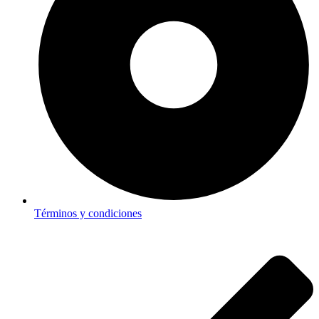
Términos y condiciones