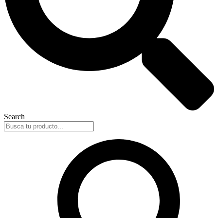
Search