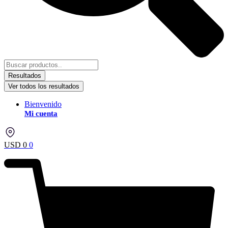
Resultados
Ver todos los resultados
Bienvenido
Mi cuenta
USD
0
0