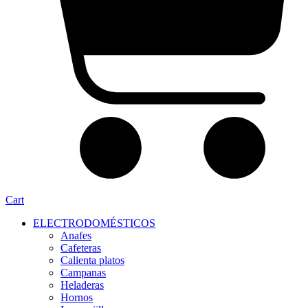
Cart
ELECTRODOMÉSTICOS
Anafes
Cafeteras
Calienta platos
Campanas
Heladeras
Hornos