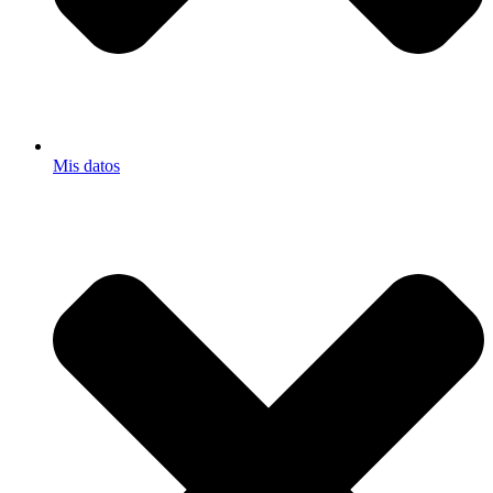
Mis datos