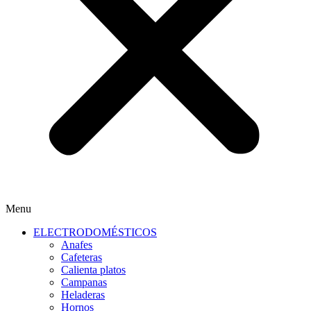
Menu
ELECTRODOMÉSTICOS
Anafes
Cafeteras
Calienta platos
Campanas
Heladeras
Hornos