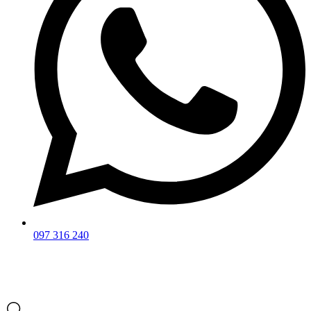
097 316 240