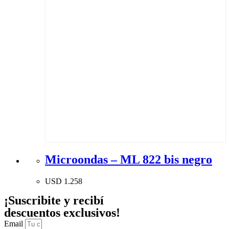
Microondas – ML 822 bis negro
USD
1.258
¡Suscribite y recibí
descuentos exclusivos!
Email