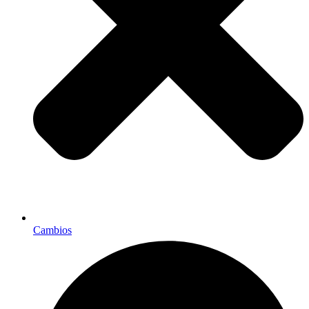
Cambios