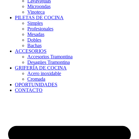
Lavavajillas
Microondas
Vinoteca
PILETAS DE COCINA
Simples
Profesionales
Mesadas
Dobles
Bachas
ACCESORIOS
Accesorios Tramontina
Desagües Tramontina
GRIFERÍA DE COCINA
Acero inoxidable
Cromada
OPORTUNIDADES
CONTACTO