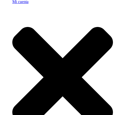
Mi cuenta