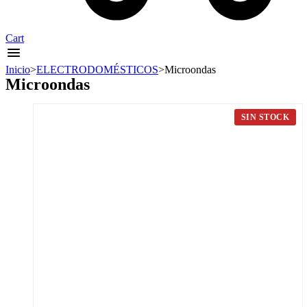
Cart
Inicio
>
ELECTRODOMÉSTICOS
>
Microondas
Microondas
SIN STOCK