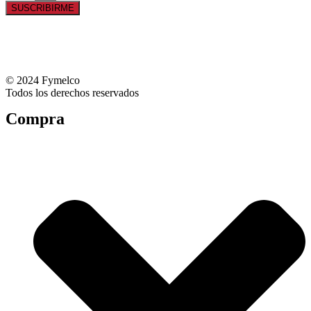
SUSCRIBIRME
© 2024 Fymelco
Todos los derechos reservados
Compra