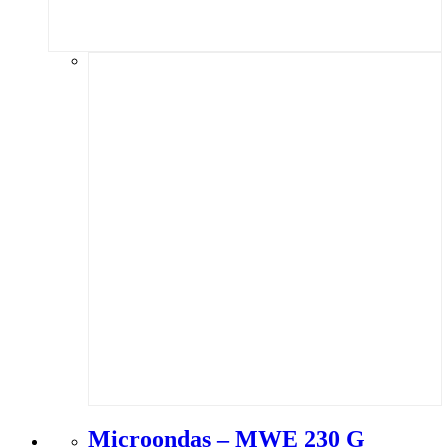
Microondas – MWE 230 G