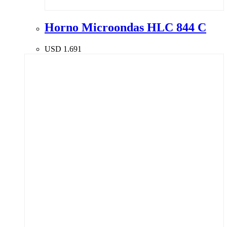
Horno Microondas HLC 844 C
USD
1.691