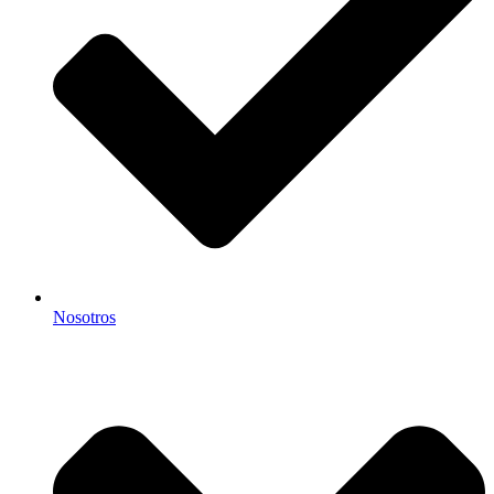
Nosotros