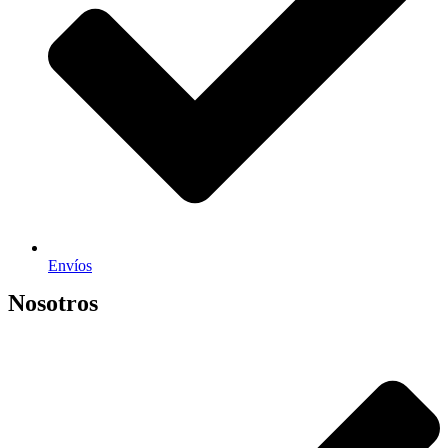
Envíos
Nosotros