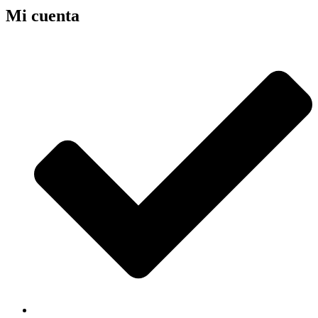
Mi cuenta