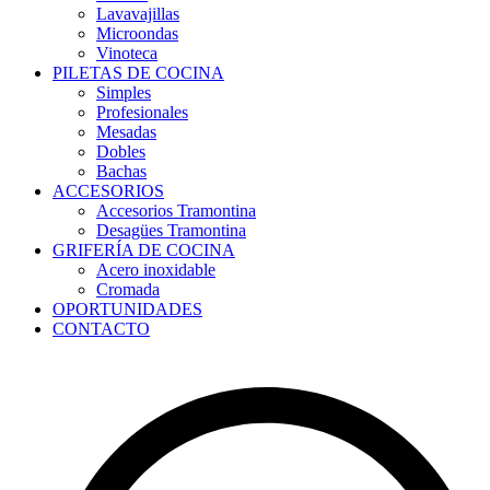
Lavavajillas
Microondas
Vinoteca
PILETAS DE COCINA
Simples
Profesionales
Mesadas
Dobles
Bachas
ACCESORIOS
Accesorios Tramontina
Desagües Tramontina
GRIFERÍA DE COCINA
Acero inoxidable
Cromada
OPORTUNIDADES
CONTACTO