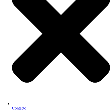
Contacto