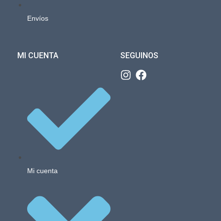
Envíos
MI CUENTA
SEGUINOS
Mi cuenta