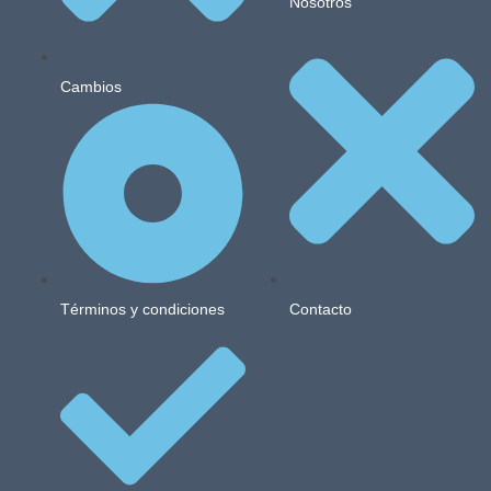
Nosotros
Cambios
Términos y condiciones
Contacto