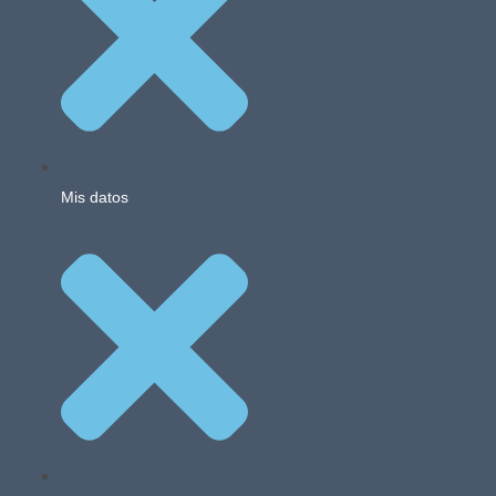
Mis datos