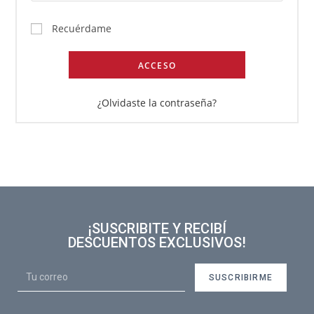
Recuérdame
ACCESO
¿Olvidaste la contraseña?
¡SUSCRIBITE Y RECIBÍ
DESCUENTOS EXCLUSIVOS!
SUSCRIBIRME