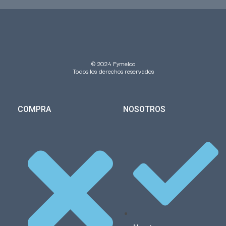
© 2024 Fymelco
Todos los derechos reservados
COMPRA
NOSOTROS