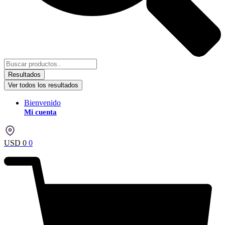
Resultados
Ver todos los resultados
Bienvenido
Mi cuenta
USD
0
0