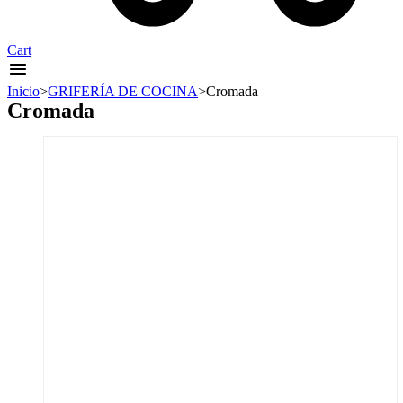
Cart
Inicio
>
GRIFERÍA DE COCINA
>
Cromada
Cromada