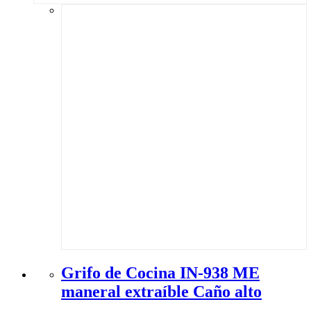
Grifo de Cocina IN-938 ME
maneral extraíble Caño alto