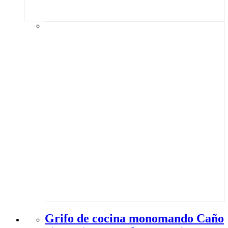
Grifo de cocina monomando Caño