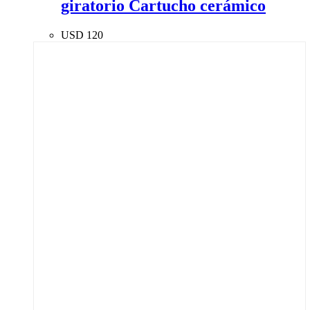
giratorio Cartucho cerámico
USD
120