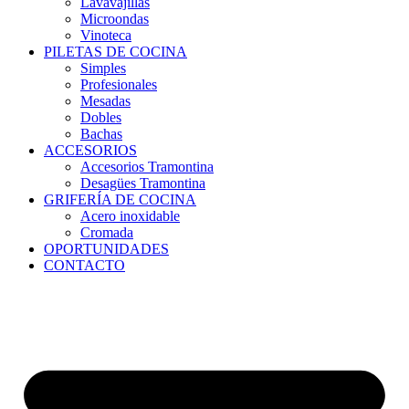
Lavavajillas
Microondas
Vinoteca
PILETAS DE COCINA
Simples
Profesionales
Mesadas
Dobles
Bachas
ACCESORIOS
Accesorios Tramontina
Desagües Tramontina
GRIFERÍA DE COCINA
Acero inoxidable
Cromada
OPORTUNIDADES
CONTACTO