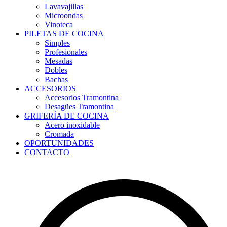
Lavavajillas
Microondas
Vinoteca
PILETAS DE COCINA
Simples
Profesionales
Mesadas
Dobles
Bachas
ACCESORIOS
Accesorios Tramontina
Desagües Tramontina
GRIFERÍA DE COCINA
Acero inoxidable
Cromada
OPORTUNIDADES
CONTACTO