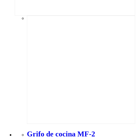
Grifo de cocina MF-2