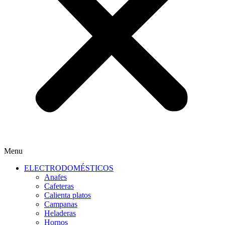
Menu
ELECTRODOMÉSTICOS
Anafes
Cafeteras
Calienta platos
Campanas
Heladeras
Hornos