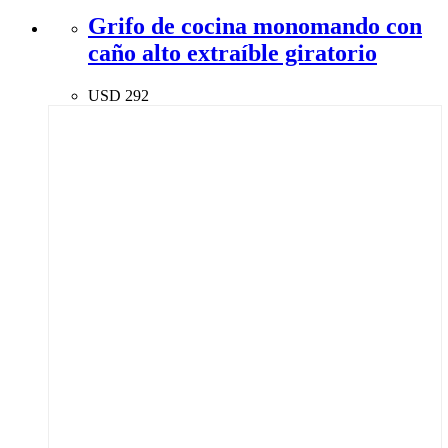
Grifo de cocina monomando con
caño alto extraíble giratorio
USD
292