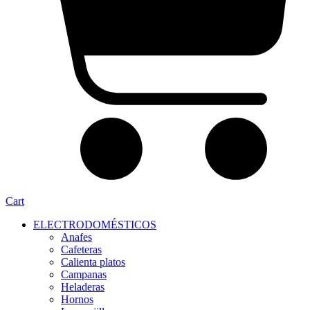
Cart
ELECTRODOMÉSTICOS
Anafes
Cafeteras
Calienta platos
Campanas
Heladeras
Hornos