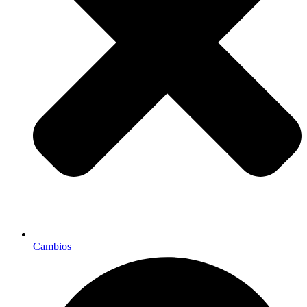
Cambios