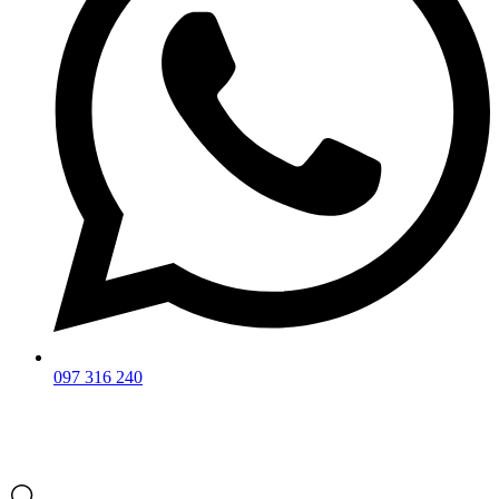
097 316 240