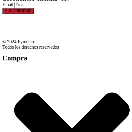
Email
SUSCRIBIRME
© 2024 Fymelco
Todos los derechos reservados
Compra