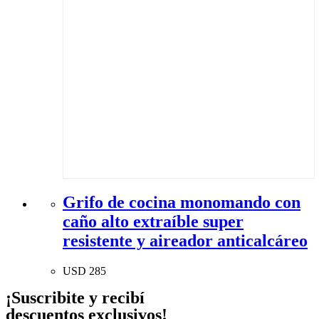
Grifo de cocina monomando con
caño alto extraíble super
resistente y aireador anticalcáreo
USD
285
¡Suscribite y recibí
descuentos exclusivos!