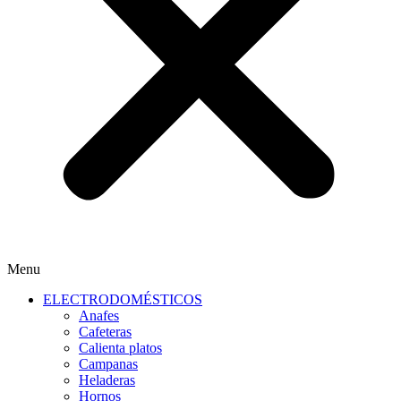
Menu
ELECTRODOMÉSTICOS
Anafes
Cafeteras
Calienta platos
Campanas
Heladeras
Hornos