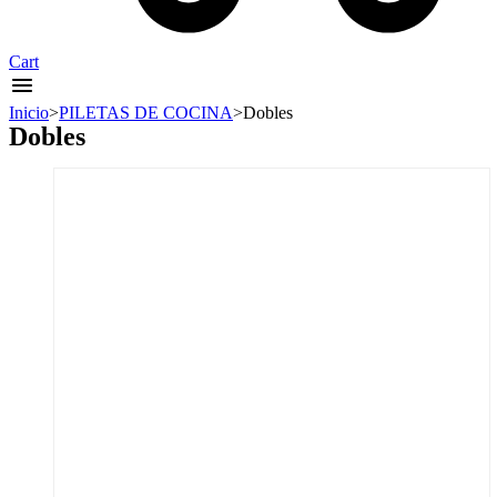
Cart
Inicio
>
PILETAS DE COCINA
>
Dobles
Dobles