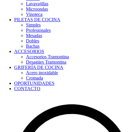
Lavavajillas
Microondas
Vinoteca
PILETAS DE COCINA
Simples
Profesionales
Mesadas
Dobles
Bachas
ACCESORIOS
Accesorios Tramontina
Desagües Tramontina
GRIFERÍA DE COCINA
Acero inoxidable
Cromada
OPORTUNIDADES
CONTACTO