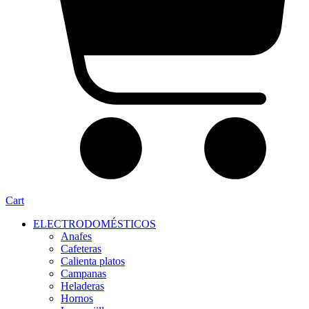
Cart
ELECTRODOMÉSTICOS
Anafes
Cafeteras
Calienta platos
Campanas
Heladeras
Hornos