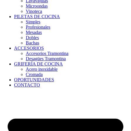
Lavavajillas
Microondas
Vinoteca
PILETAS DE COCINA
Simples
Profesionales
Mesadas
Dobles
Bachas
ACCESORIOS
Accesorios Tramontina
Desagües Tramontina
GRIFERÍA DE COCINA
Acero inoxidable
Cromada
OPORTUNIDADES
CONTACTO