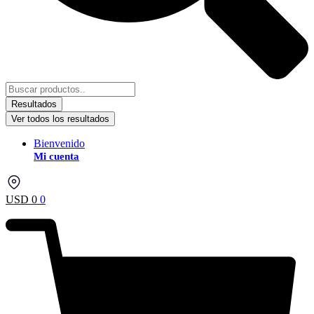
Resultados
Ver todos los resultados
Bienvenido
Mi cuenta
USD
0
0