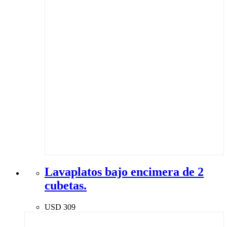
Lavaplatos bajo encimera de 2
cubetas.
USD
309