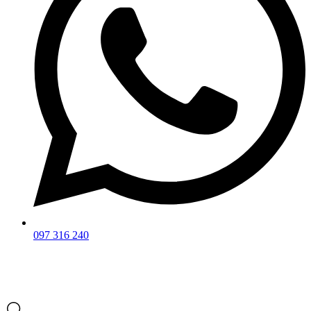
097 316 240