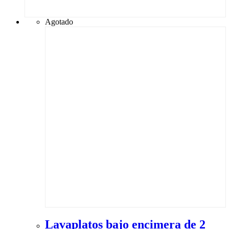
Agotado
Lavaplatos bajo encimera de 2