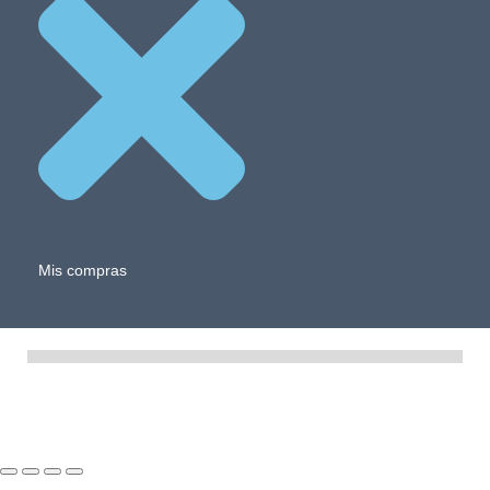
Mis compras