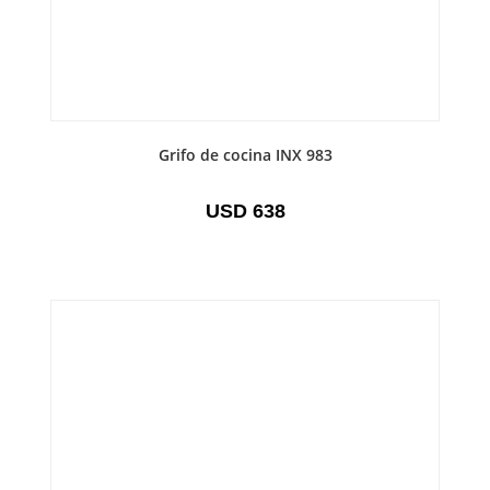
Grifo de cocina INX 983
USD
638