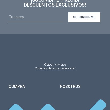
¡SUSCRIBITE Y RECIBÍ
DESCUENTOS EXCLUSIVOS!
SUSCRIBIRME
© 2024 Fymelco
Todos los derechos reservados
COMPRA
NOSOTROS