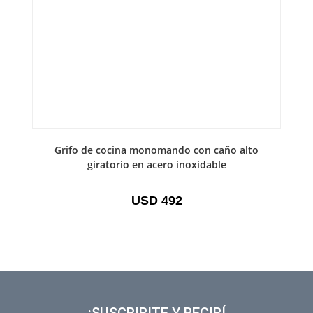
Grifo de cocina monomando con caño alto
giratorio en acero inoxidable
USD
492