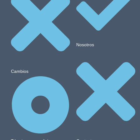
Nosotros
Cambios