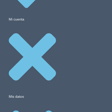
Mi cuenta
Mis datos