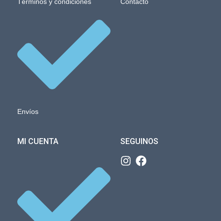
Términos y condiciones
Contacto
Envíos
MI CUENTA
SEGUINOS