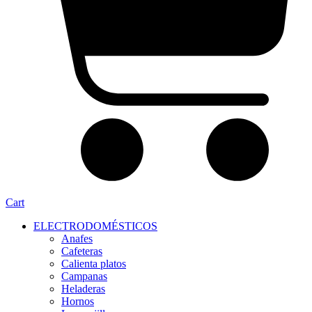
Cart
ELECTRODOMÉSTICOS
Anafes
Cafeteras
Calienta platos
Campanas
Heladeras
Hornos