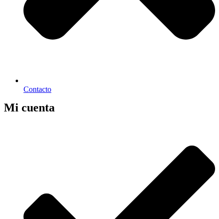
Contacto
Mi cuenta