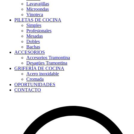
Lavavajillas
Microondas
Vinoteca
PILETAS DE COCINA
Simples
Profesionales
Mesadas
Dobles
Bachas
ACCESORIOS
Accesorios Tramontina
Desagües Tramontina
GRIFERÍA DE COCINA
Acero inoxidable
Cromada
OPORTUNIDADES
CONTACTO