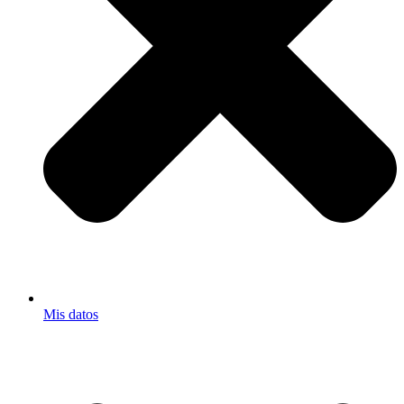
Mis datos