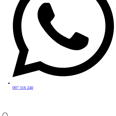
097 316 240