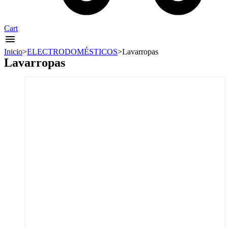
Cart
Inicio
>
ELECTRODOMÉSTICOS
>
Lavarropas
Lavarropas