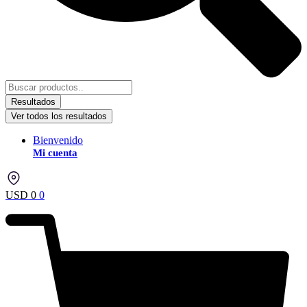
Resultados
Ver todos los resultados
Bienvenido
Mi cuenta
USD
0
0