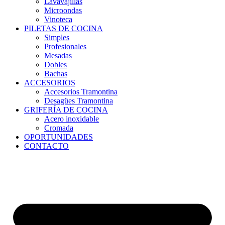
Lavavajillas
Microondas
Vinoteca
PILETAS DE COCINA
Simples
Profesionales
Mesadas
Dobles
Bachas
ACCESORIOS
Accesorios Tramontina
Desagües Tramontina
GRIFERÍA DE COCINA
Acero inoxidable
Cromada
OPORTUNIDADES
CONTACTO