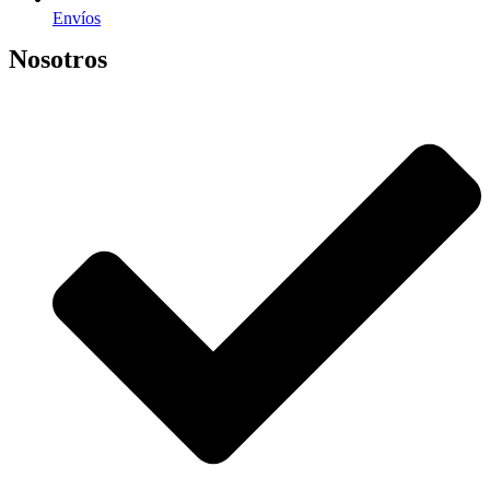
Envíos
Nosotros