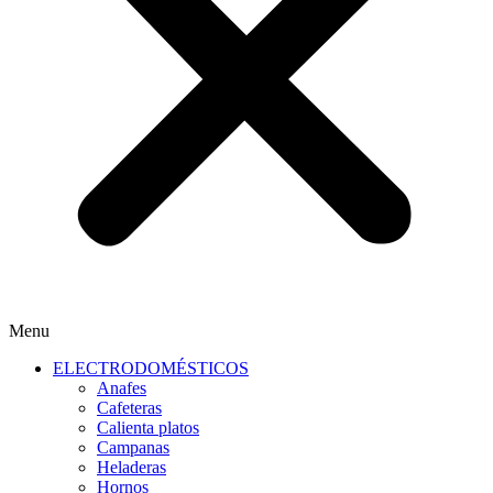
Menu
ELECTRODOMÉSTICOS
Anafes
Cafeteras
Calienta platos
Campanas
Heladeras
Hornos