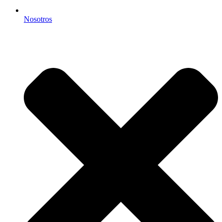
Nosotros