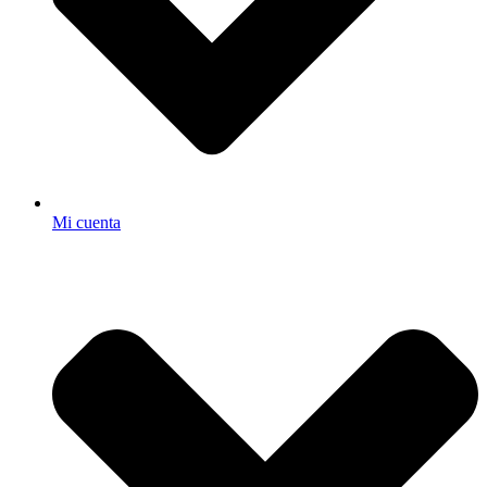
Mi cuenta