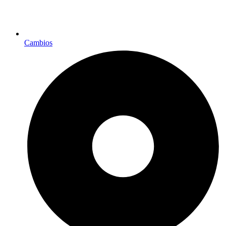
Cambios