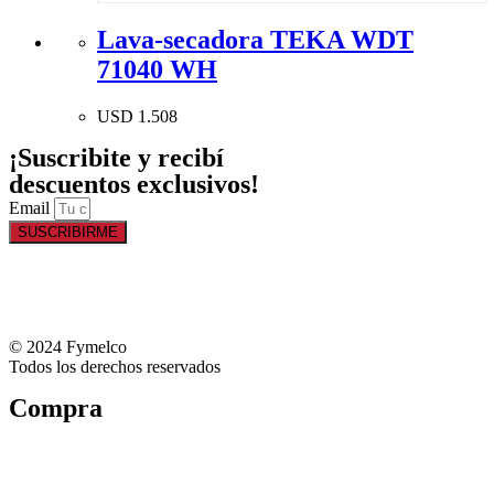
Lava-secadora TEKA WDT
71040 WH
USD
1.508
¡Suscribite y recibí
descuentos exclusivos!
Email
SUSCRIBIRME
© 2024 Fymelco
Todos los derechos reservados
Compra