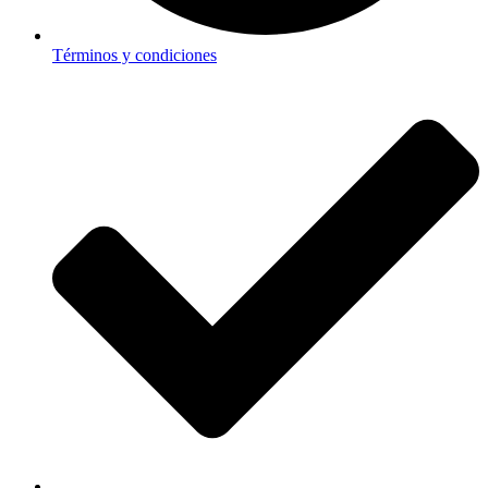
Términos y condiciones