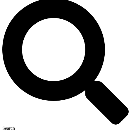
Search