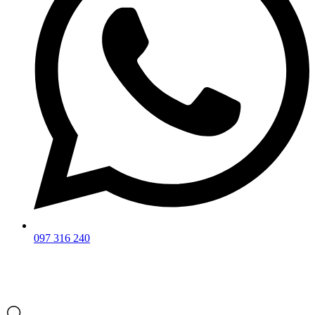
097 316 240