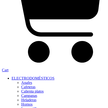
Cart
ELECTRODOMÉSTICOS
Anafes
Cafeteras
Calienta platos
Campanas
Heladeras
Hornos