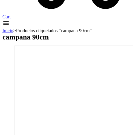
Cart
Inicio
>
Productos etiquetados “campana 90cm”
campana 90cm