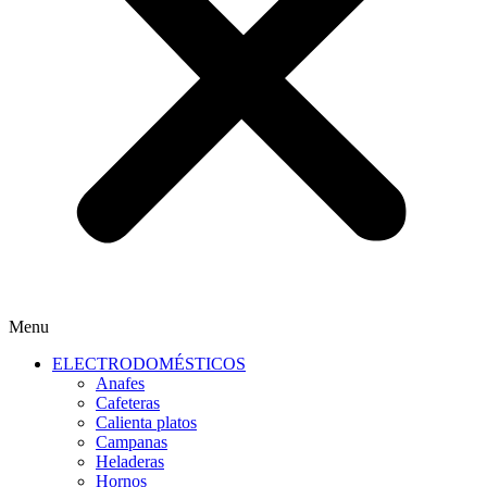
Menu
ELECTRODOMÉSTICOS
Anafes
Cafeteras
Calienta platos
Campanas
Heladeras
Hornos