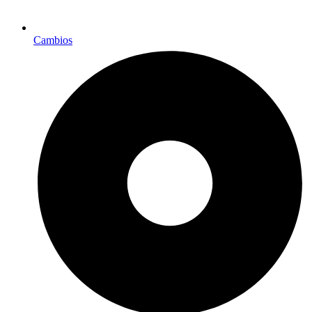
Cambios