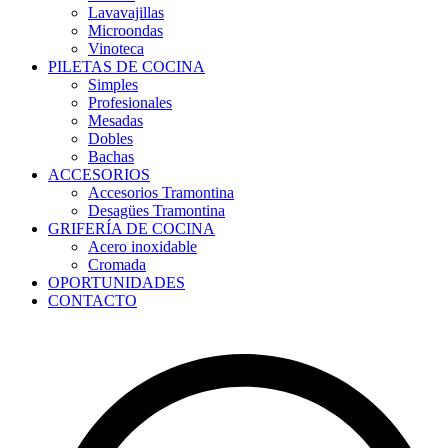
Lavavajillas
Microondas
Vinoteca
PILETAS DE COCINA
Simples
Profesionales
Mesadas
Dobles
Bachas
ACCESORIOS
Accesorios Tramontina
Desagües Tramontina
GRIFERÍA DE COCINA
Acero inoxidable
Cromada
OPORTUNIDADES
CONTACTO