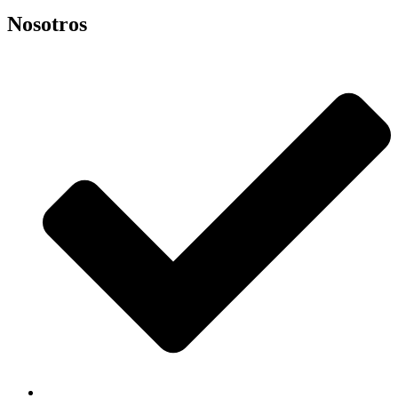
Nosotros