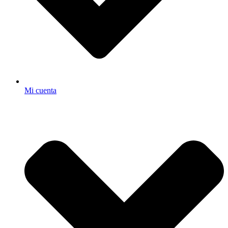
Mi cuenta