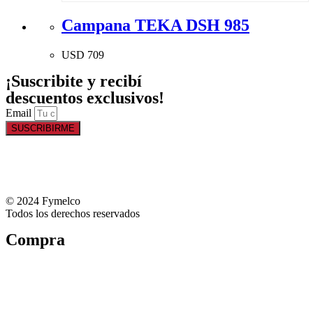
Campana TEKA DSH 985
USD
709
¡Suscribite y recibí
descuentos exclusivos!
Email
SUSCRIBIRME
© 2024 Fymelco
Todos los derechos reservados
Compra