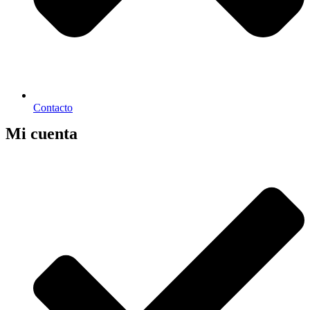
Contacto
Mi cuenta