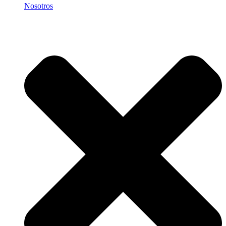
Nosotros