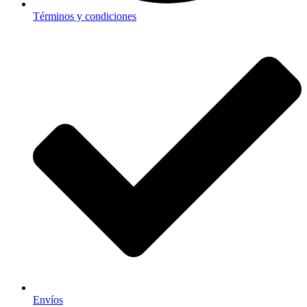
Términos y condiciones
Envíos