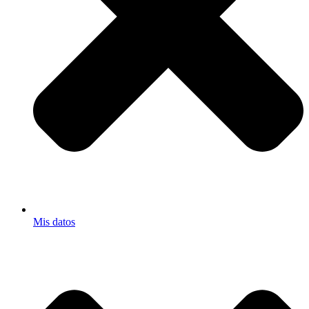
Mis datos