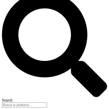
Search