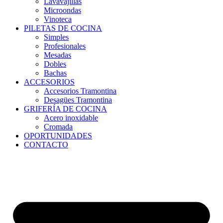
Lavavajillas
Microondas
Vinoteca
PILETAS DE COCINA
Simples
Profesionales
Mesadas
Dobles
Bachas
ACCESORIOS
Accesorios Tramontina
Desagües Tramontina
GRIFERÍA DE COCINA
Acero inoxidable
Cromada
OPORTUNIDADES
CONTACTO