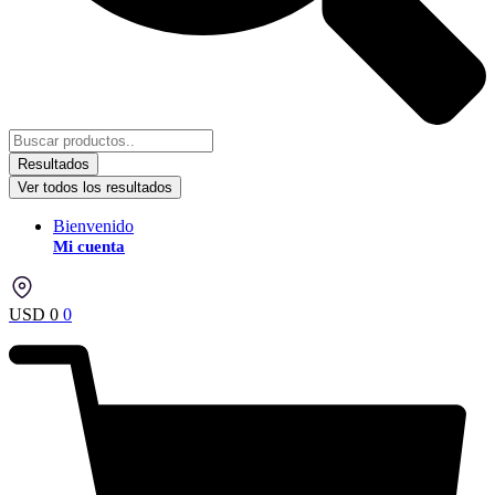
Resultados
Ver todos los resultados
Bienvenido
Mi cuenta
USD
0
0