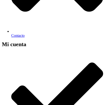
Contacto
Mi cuenta