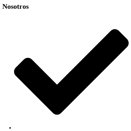
Nosotros