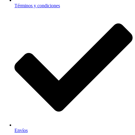
Términos y condiciones
Envíos