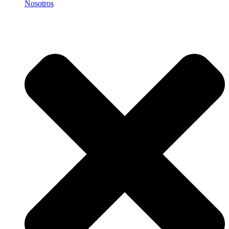
Nosotros