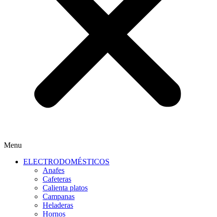
Menu
ELECTRODOMÉSTICOS
Anafes
Cafeteras
Calienta platos
Campanas
Heladeras
Hornos