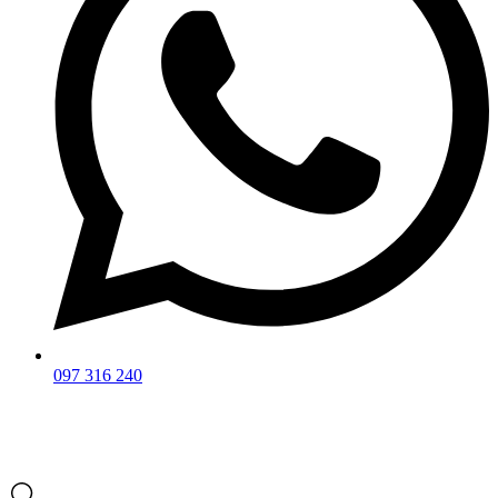
097 316 240