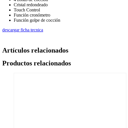
Cristal redondeado
Touch Control
Función cronómetro
Función golpe de cocción
descargar ficha tecnica
Artículos relacionados
Productos relacionados