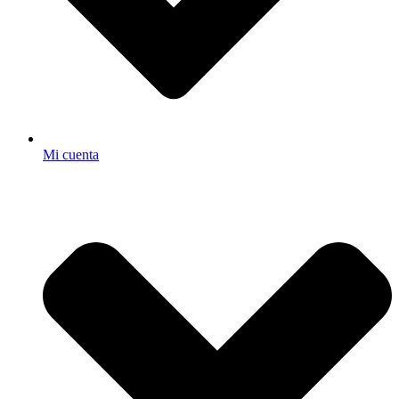
Mi cuenta