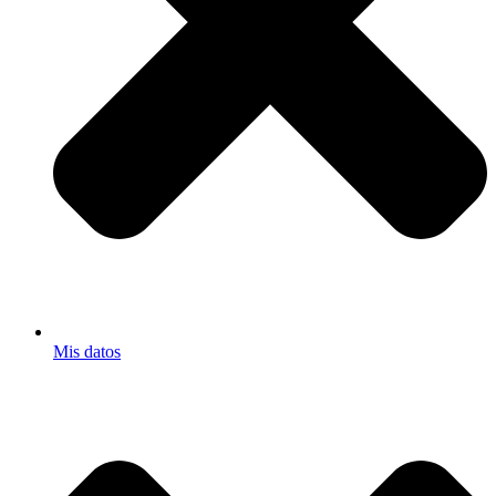
Mis datos