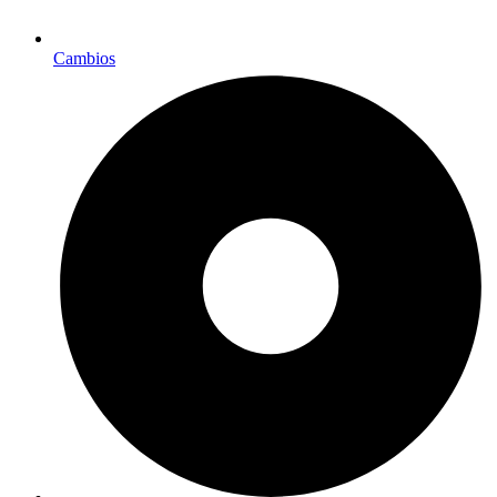
Cambios