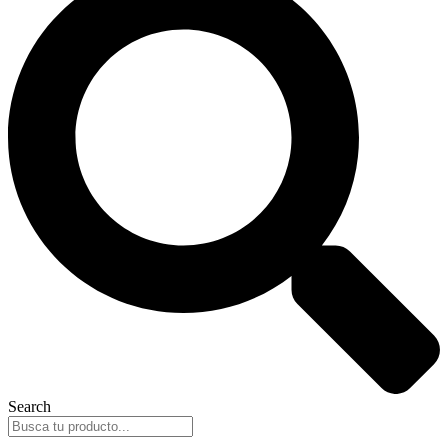
Search