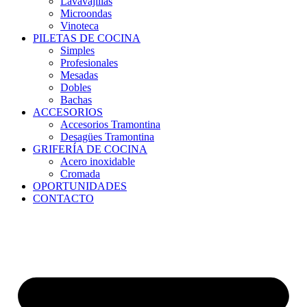
Lavavajillas
Microondas
Vinoteca
PILETAS DE COCINA
Simples
Profesionales
Mesadas
Dobles
Bachas
ACCESORIOS
Accesorios Tramontina
Desagües Tramontina
GRIFERÍA DE COCINA
Acero inoxidable
Cromada
OPORTUNIDADES
CONTACTO