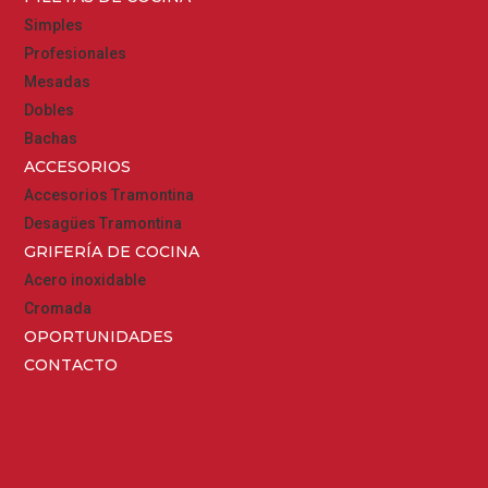
Simples
Profesionales
Mesadas
Dobles
Bachas
ACCESORIOS
Accesorios Tramontina
Desagües Tramontina
GRIFERÍA DE COCINA
Acero inoxidable
Cromada
OPORTUNIDADES
CONTACTO