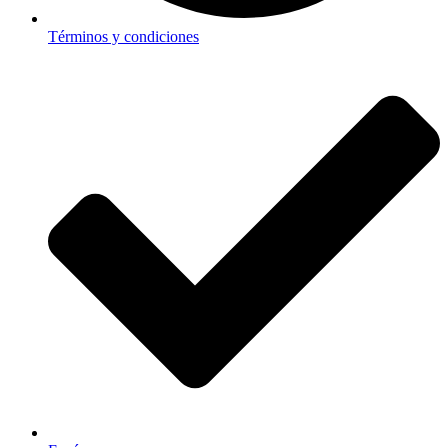
Términos y condiciones