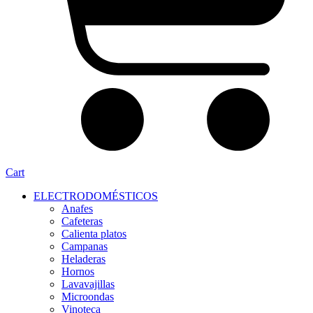
Cart
ELECTRODOMÉSTICOS
Anafes
Cafeteras
Calienta platos
Campanas
Heladeras
Hornos
Lavavajillas
Microondas
Vinoteca