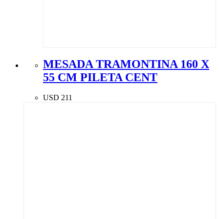
MESADA TRAMONTINA 160 X
55 CM PILETA CENT
USD
211