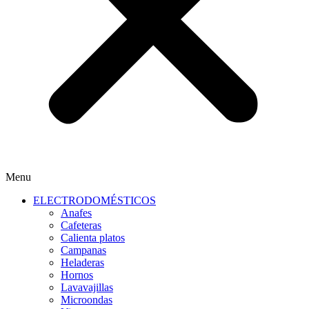
Menu
ELECTRODOMÉSTICOS
Anafes
Cafeteras
Calienta platos
Campanas
Heladeras
Hornos
Lavavajillas
Microondas