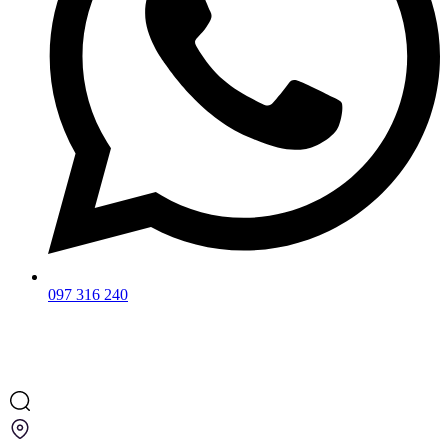
097 316 240