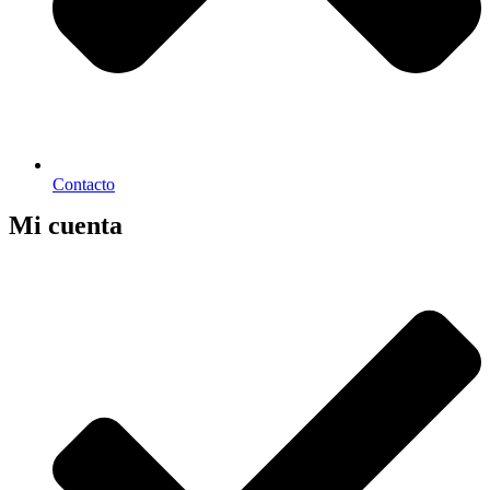
Contacto
Mi cuenta