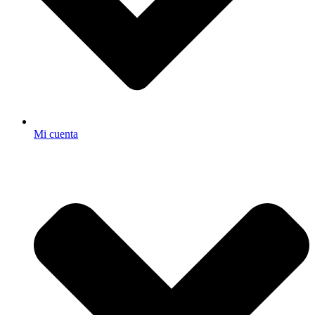
Mi cuenta