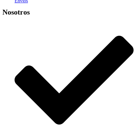
Envíos
Nosotros