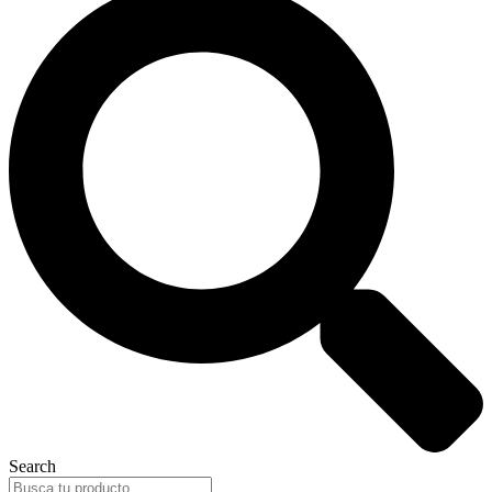
Search