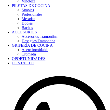
Vinoteca
PILETAS DE COCINA
Simples
Profesionales
Mesadas
Dobles
Bachas
ACCESORIOS
Accesorios Tramontina
Desagües Tramontina
GRIFERÍA DE COCINA
Acero inoxidable
Cromada
OPORTUNIDADES
CONTACTO