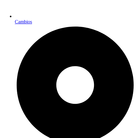
Cambios