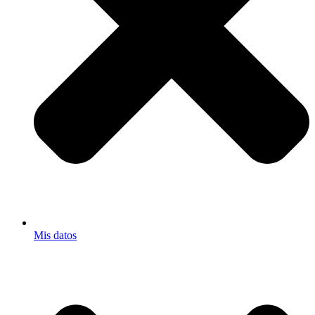
Mis datos