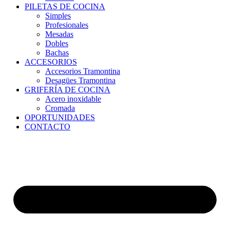
PILETAS DE COCINA
Simples
Profesionales
Mesadas
Dobles
Bachas
ACCESORIOS
Accesorios Tramontina
Desagües Tramontina
GRIFERÍA DE COCINA
Acero inoxidable
Cromada
OPORTUNIDADES
CONTACTO