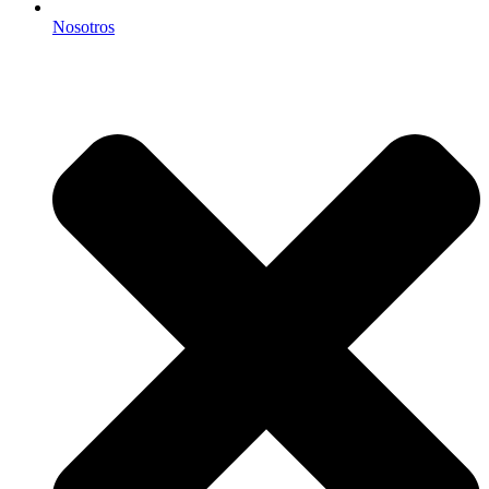
Nosotros