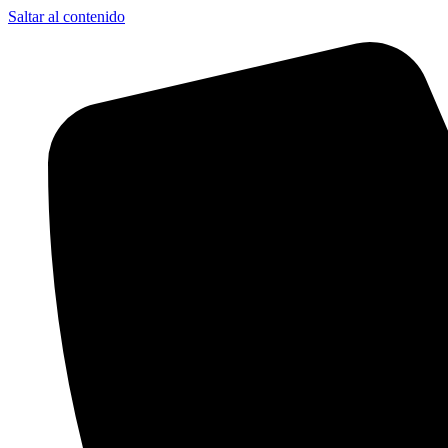
Saltar al contenido