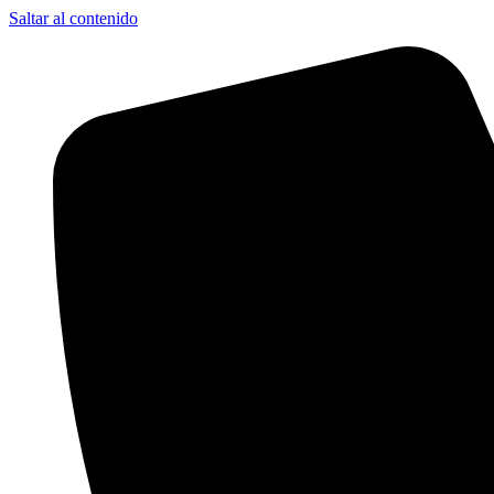
Saltar al contenido