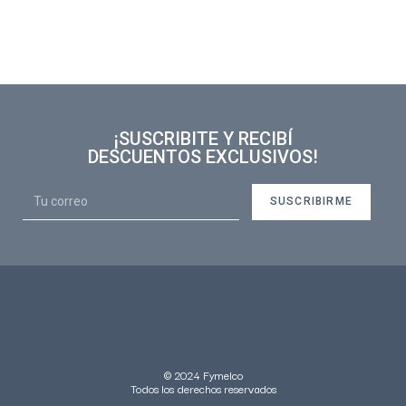
¡SUSCRIBITE Y RECIBÍ
DESCUENTOS EXCLUSIVOS!
SUSCRIBIRME
© 2024 Fymelco
Todos los derechos reservados