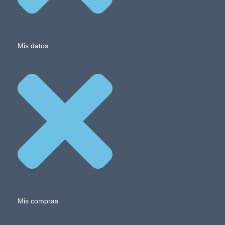
Mis datos
Mis compras