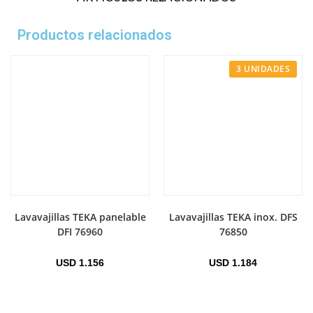
Productos relacionados
3 UNIDADES
Lavavajillas TEKA panelable
Lavavajillas TEKA inox. DFS
DFI 76960
76850
USD
1.156
USD
1.184