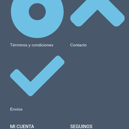
Términos y condiciones
Contacto
Envíos
MI CUENTA
SEGUINOS