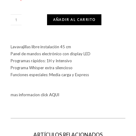
AÑADIR AL CARRITO
Lavavajillas libre instalación 45 cm
Panel de mandos electrónico con display LED
Programas rápidos: 1H y Intensivo
Programa Whisper extra silencioso
Funciones especiales: Media carga y Express
mas informacion click
AQUI
ARTÍCULOS RELACIONADOS