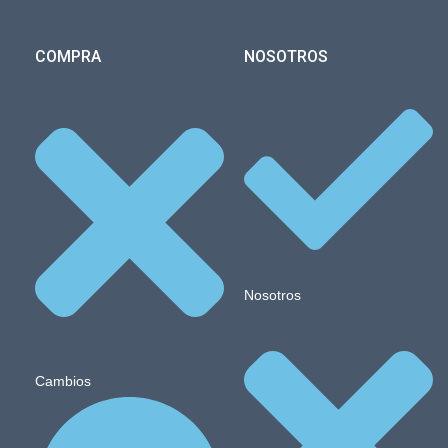
COMPRA
NOSOTROS
Nosotros
Cambios