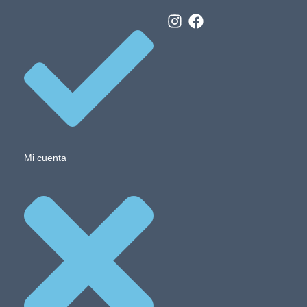
Mi cuenta