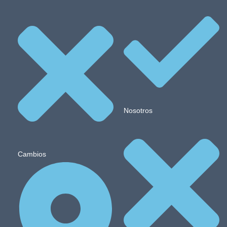
Nosotros
Cambios