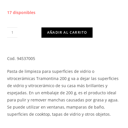
17 disponibles
AÑADIR AL CARRITO
Cod. 94537005
Pasta de limpieza para superficies de vidrio o
vitrocerámicas Tramontina 200 g va a dejar las superficies
de vidrio y vitrocerámico de su casa más brillantes y
espejadas. En un embalaje de 200 g, es el producto ideal
para pulir y remover manchas causadas por grasa y agua.
Se puede utilizar en ventanas, mamparas de baño,
superficies de cooktop, tapas de vidrio y otros objetos.