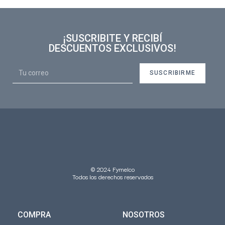
¡SUSCRIBITE Y RECIBÍ
DESCUENTOS EXCLUSIVOS!
SUSCRIBIRME
© 2024 Fymelco
Todos los derechos reservados
COMPRA
NOSOTROS