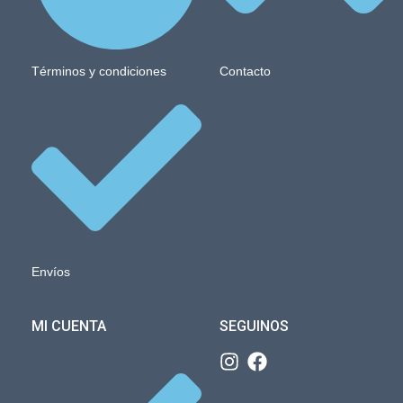
Términos y condiciones
Contacto
Envíos
MI CUENTA
SEGUINOS