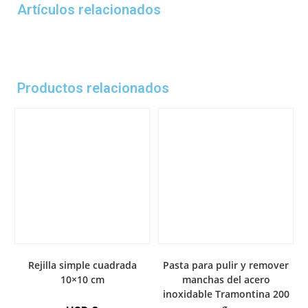
Artículos relacionados
Productos relacionados
Rejilla simple cuadrada
Pasta para pulir y remover
10×10 cm
manchas del acero
inoxidable Tramontina 200