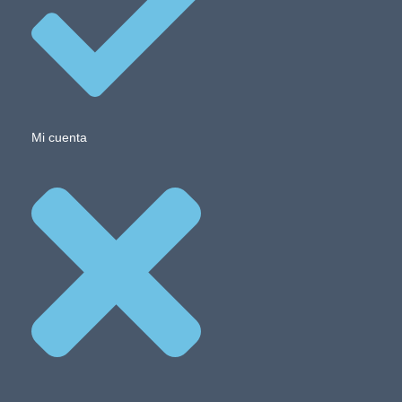
Mi cuenta