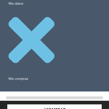
Mis datos
Mis compras