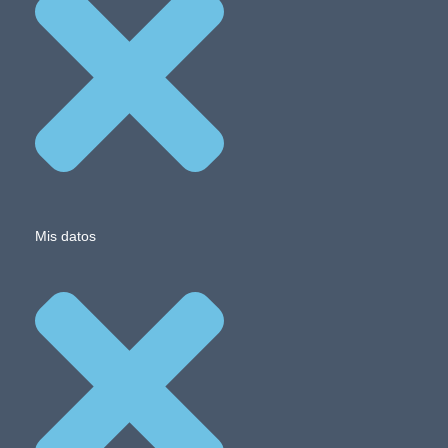
Mis datos