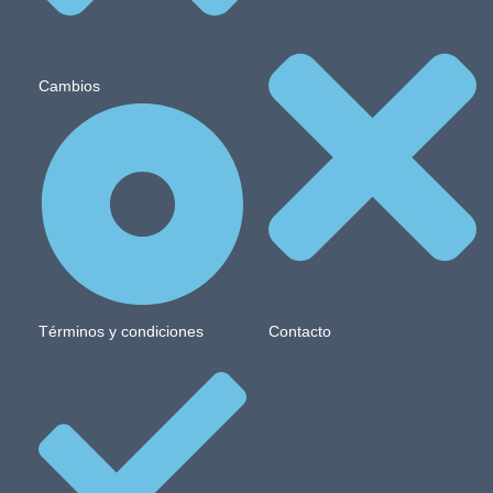
Cambios
Términos y condiciones
Contacto