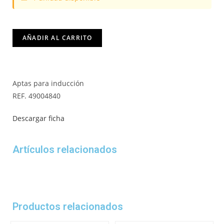
AÑADIR AL CARRITO
Aptas para inducción
REF. 49004840
Descargar ficha
Artículos relacionados
Productos relacionados