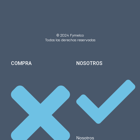
© 2024 Fymelco
Todos los derechos reservados
COMPRA
NOSOTROS
Nosotros