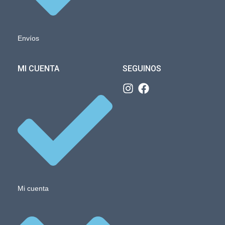
Envíos
MI CUENTA
SEGUINOS
Mi cuenta