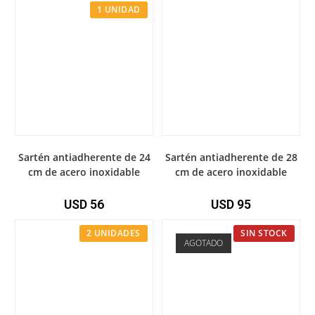
1 UNIDAD
Sartén antiadherente de 24
Sartén antiadherente de 28
cm de acero inoxidable
cm de acero inoxidable
USD
56
USD
95
2 UNIDADES
SIN STOCK
AGOTADO