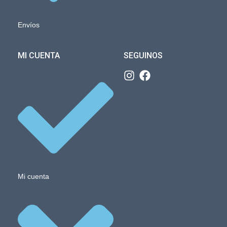
Envíos
MI CUENTA
SEGUINOS
Mi cuenta