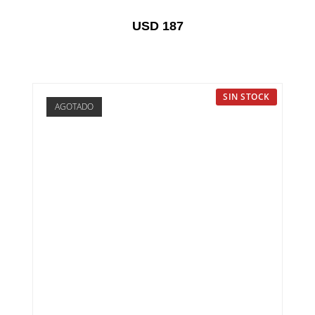
USD
187
SIN STOCK
AGOTADO