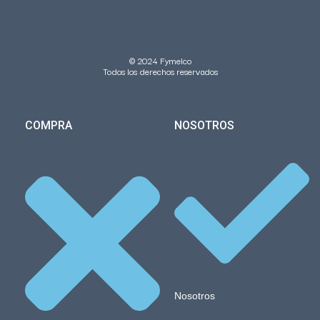
© 2024 Fymelco
Todos los derechos reservados
COMPRA
NOSOTROS
Nosotros