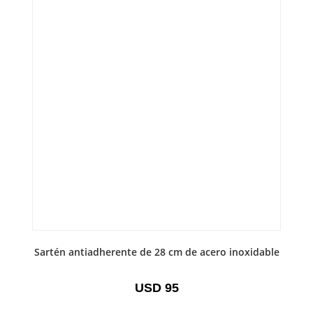
Sartén antiadherente de 28 cm de acero inoxidable
USD
95