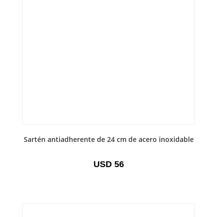
Sartén antiadherente de 24 cm de acero inoxidable
USD
56