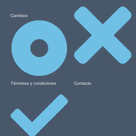
Cambios
Términos y condiciones
Contacto