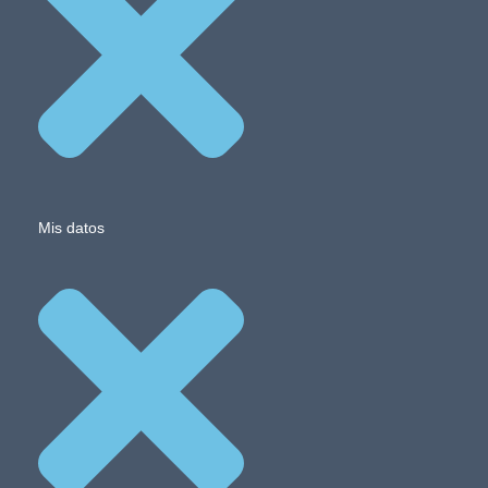
Mis datos