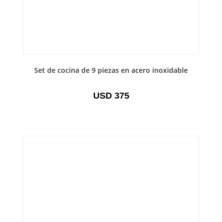
Set de cocina de 9 piezas en acero inoxidable
USD
375