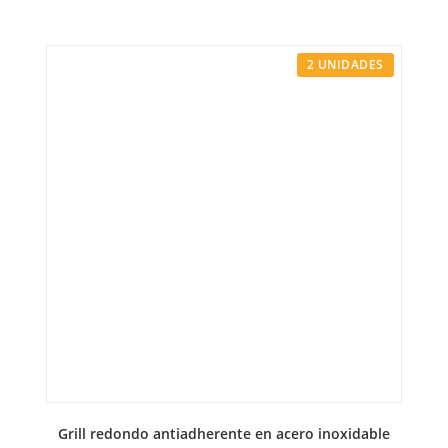
2 UNIDADES
Grill redondo antiadherente en acero inoxidable