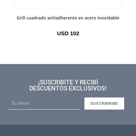
Grill cuadrado antiadherente en acero inoxidable
USD
102
¡SUSCRIBITE Y RECIBÍ
DESCUENTOS EXCLUSIVOS!
SUSCRIBIRME