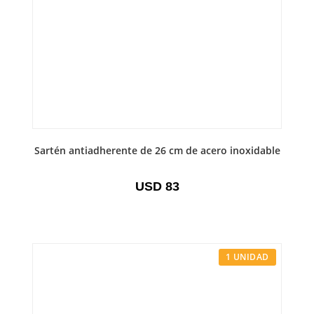
Sartén antiadherente de 26 cm de acero inoxidable
USD
83
1 UNIDAD