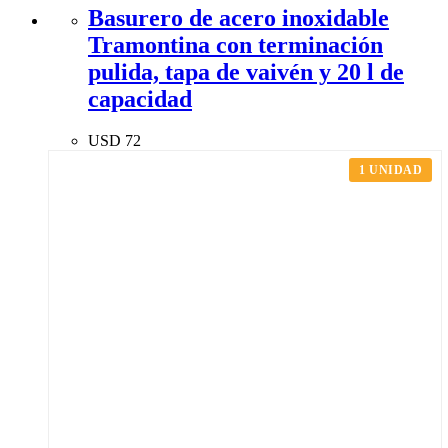
Basurero de acero inoxidable
Tramontina con terminación
pulida, tapa de vaivén y 20 l de
capacidad
USD
72
1 UNIDAD