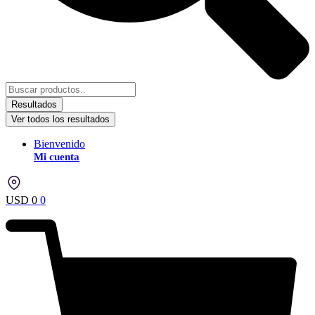
Resultados
Ver todos los resultados
Bienvenido
Mi cuenta
USD
0
0