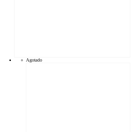
Agotado