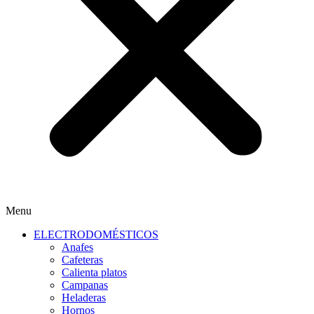
Menu
ELECTRODOMÉSTICOS
Anafes
Cafeteras
Calienta platos
Campanas
Heladeras
Hornos