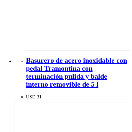
Basurero de acero inoxidable con
pedal Tramontina con
terminación pulida y balde
interno removible de 5 l
USD
31