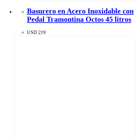
Basurero en Acero Inoxidable con
Pedal Tramontina Octos 45 litros
USD
219