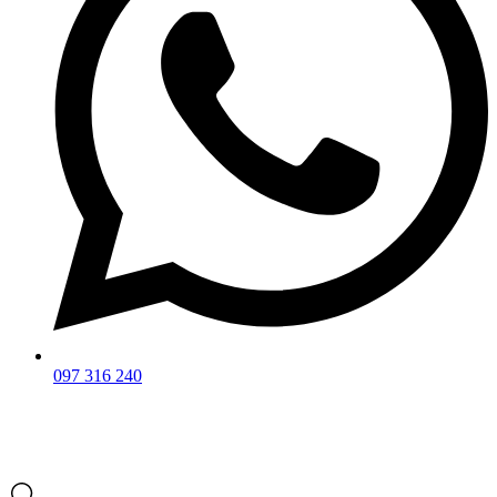
097 316 240