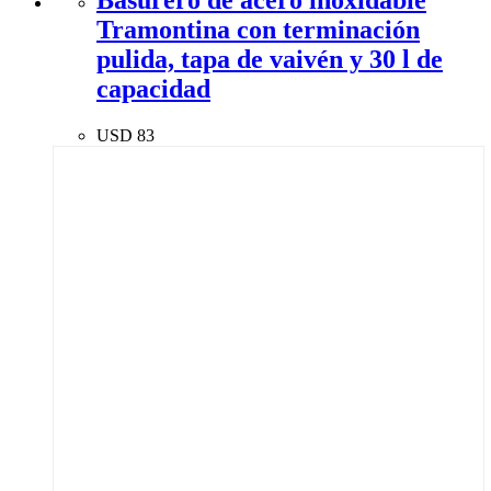
Tramontina con terminación
pulida, tapa de vaivén y 30 l de
capacidad
USD
83