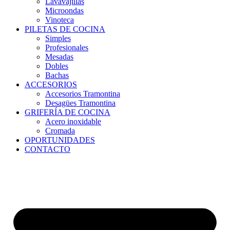
Lavavajillas
Microondas
Vinoteca
PILETAS DE COCINA
Simples
Profesionales
Mesadas
Dobles
Bachas
ACCESORIOS
Accesorios Tramontina
Desagües Tramontina
GRIFERÍA DE COCINA
Acero inoxidable
Cromada
OPORTUNIDADES
CONTACTO