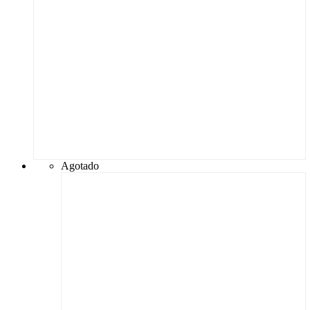
Agotado