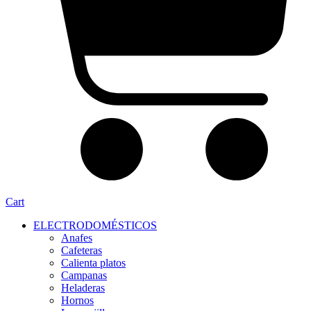
Cart
ELECTRODOMÉSTICOS
Anafes
Cafeteras
Calienta platos
Campanas
Heladeras
Hornos