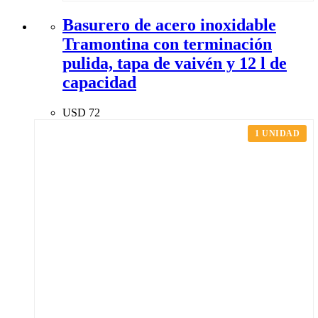
Basurero de acero inoxidable
Tramontina con terminación
pulida, tapa de vaivén y 12 l de
capacidad
USD
72
1 UNIDAD