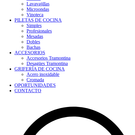
Lavavajillas
Microondas
Vinoteca
PILETAS DE COCINA
Simples
Profesionales
Mesadas
Dobles
Bachas
ACCESORIOS
Accesorios Tramontina
Desagües Tramontina
GRIFERÍA DE COCINA
Acero inoxidable
Cromada
OPORTUNIDADES
CONTACTO