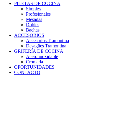
PILETAS DE COCINA
Simples
Profesionales
Mesadas
Dobles
Bachas
ACCESORIOS
Accesorios Tramontina
Desagües Tramontina
GRIFERÍA DE COCINA
Acero inoxidable
Cromada
OPORTUNIDADES
CONTACTO