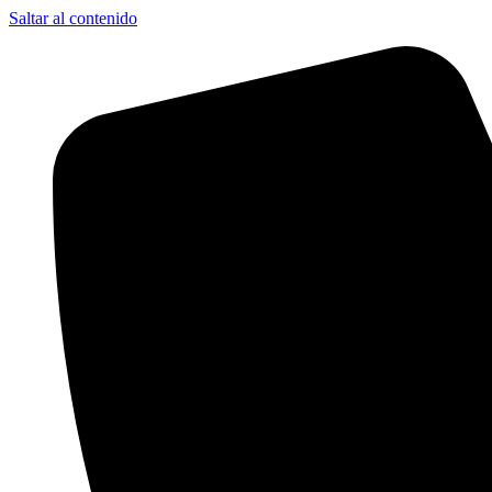
Saltar al contenido