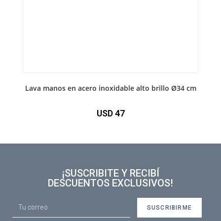
Lava manos en acero inoxidable alto brillo Ø34 cm
USD
47
¡SUSCRIBITE Y RECIBÍ
DESCUENTOS EXCLUSIVOS!
SUSCRIBIRME