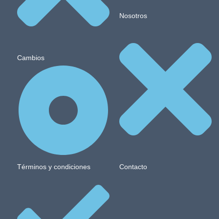
Nosotros
Cambios
Términos y condiciones
Contacto