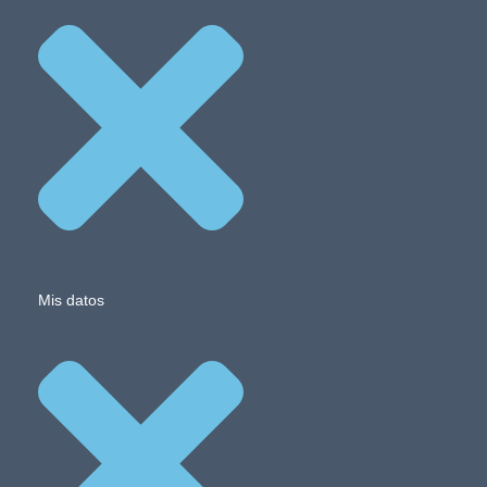
Mis datos