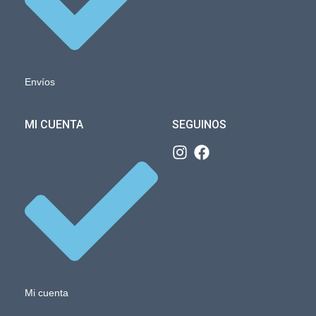
Envíos
MI CUENTA
SEGUINOS
Mi cuenta