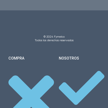
© 2024 Fymelco
Todos los derechos reservados
COMPRA
NOSOTROS