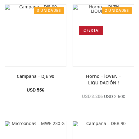
3 UNIDADES
2 UNIDADES
¡OFERTA!
Campana – DJE 90
Horno – iOVEN –
LIQUIDACIÓN !
USD
556
USD
3.206
USD
2.500