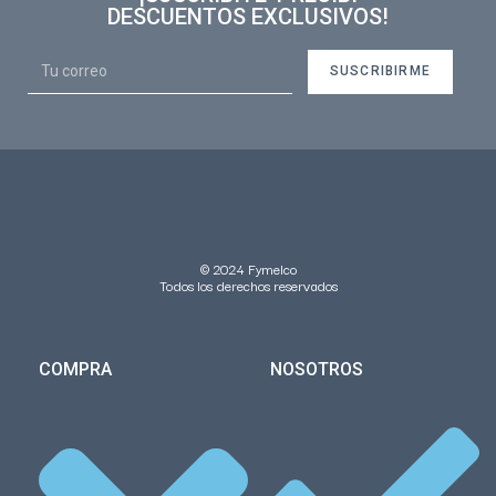
DESCUENTOS EXCLUSIVOS!
SUSCRIBIRME
© 2024 Fymelco
Todos los derechos reservados
COMPRA
NOSOTROS