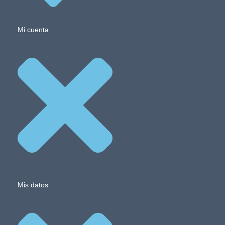
Mi cuenta
Mis datos