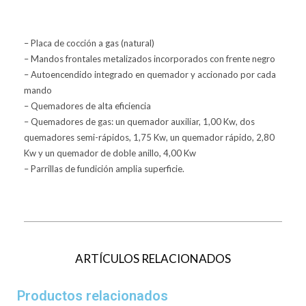
– Placa de cocción a gas (natural)
– Mandos frontales metalizados incorporados con frente negro
– Autoencendido integrado en quemador y accionado por cada
mando
– Quemadores de alta eficiencia
– Quemadores de gas: un quemador auxiliar, 1,00 Kw, dos
quemadores semi-rápidos, 1,75 Kw, un quemador rápido, 2,80
Kw y un quemador de doble anillo, 4,00 Kw
– Parrillas de fundición amplia superficie.
ARTÍCULOS RELACIONADOS
Productos relacionados