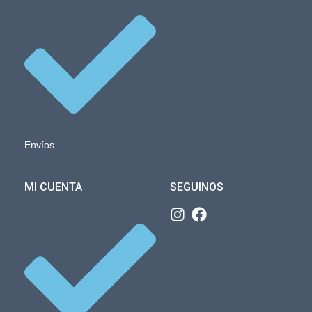
Envíos
MI CUENTA
SEGUINOS