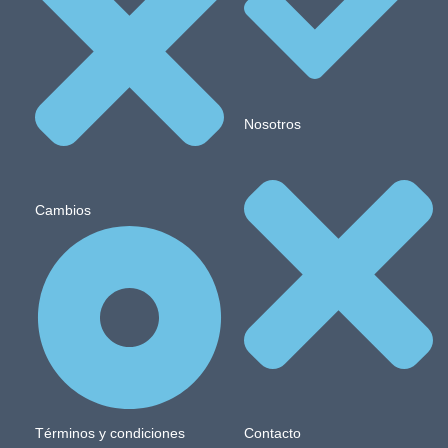
Nosotros
Cambios
Términos y condiciones
Contacto