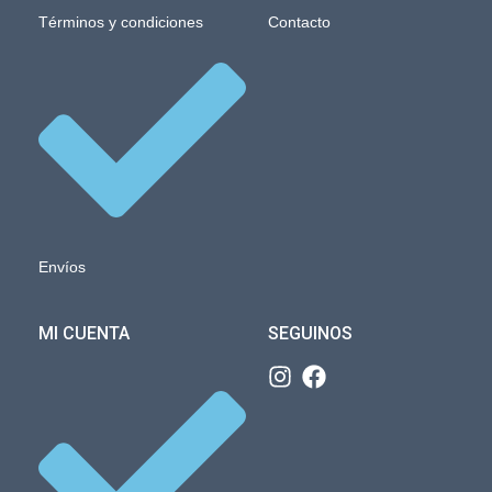
Términos y condiciones
Contacto
Envíos
MI CUENTA
SEGUINOS