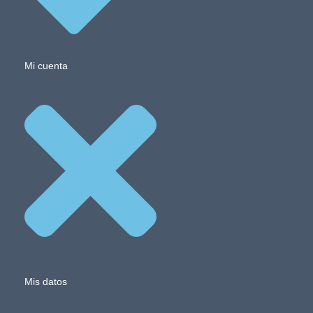
Mi cuenta
Mis datos