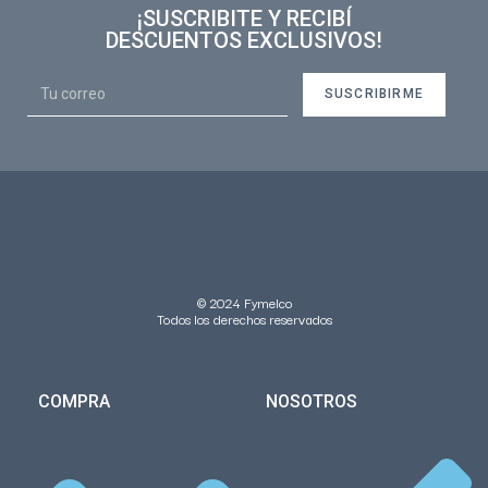
¡SUSCRIBITE Y RECIBÍ
DESCUENTOS EXCLUSIVOS!
SUSCRIBIRME
© 2024 Fymelco
Todos los derechos reservados
COMPRA
NOSOTROS