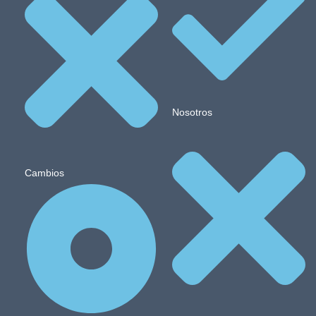
Nosotros
Cambios