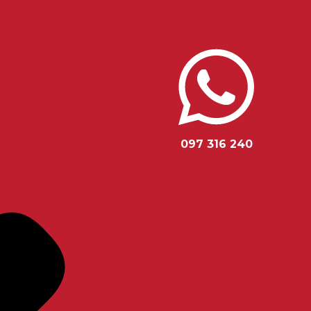
097 316 240