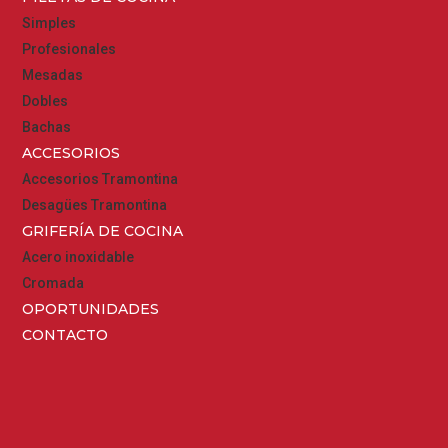
Simples
Profesionales
Mesadas
Dobles
Bachas
ACCESORIOS
Accesorios Tramontina
Desagües Tramontina
GRIFERÍA DE COCINA
Acero inoxidable
Cromada
OPORTUNIDADES
CONTACTO