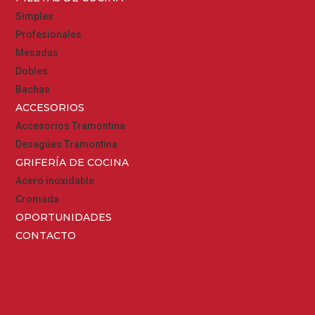
Simples
Profesionales
Mesadas
Dobles
Bachas
ACCESORIOS
Accesorios Tramontina
Desagües Tramontina
GRIFERÍA DE COCINA
Acero inoxidable
Cromada
OPORTUNIDADES
CONTACTO