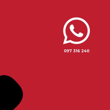
097 316 240