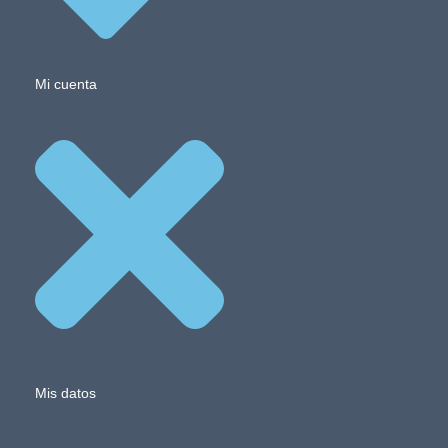
Mi cuenta
Mis datos