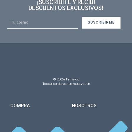
¡SUSCRIBITE Y RECIBÍ
DESCUENTOS EXCLUSIVOS!
SUSCRIBIRME
© 2024 Fymelco
Todos los derechos reservados
COMPRA
NOSOTROS