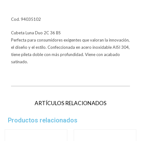
Cod. 94035102
Cubeta Luna Duo 2C 36 BS
Perfecta para consumidores exigentes que valoran la innovación,
el diseño y el estilo. Confeccionada en acero inoxidable AISI 304,
tiene pileta doble con más profundidad. Viene con acabado
satinado.
ARTÍCULOS RELACIONADOS
Productos relacionados