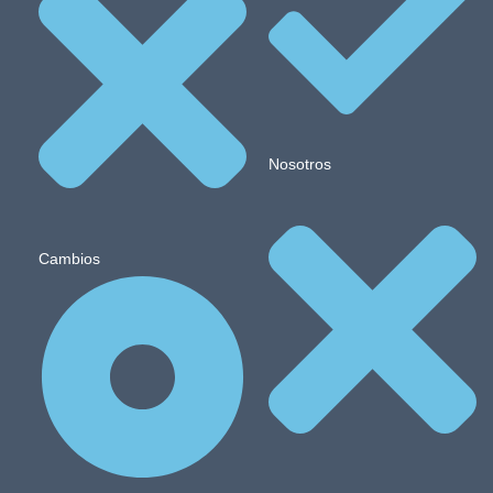
Nosotros
Cambios