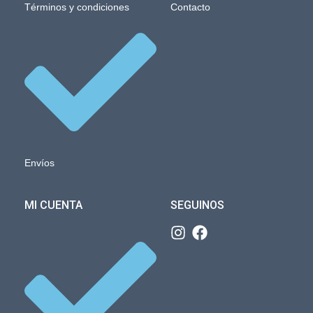
Términos y condiciones
Contacto
Envíos
MI CUENTA
SEGUINOS