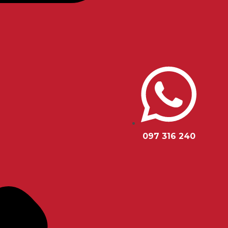
097 316 240