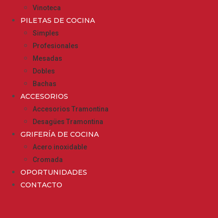
Vinoteca
PILETAS DE COCINA
Simples
Profesionales
Mesadas
Dobles
Bachas
ACCESORIOS
Accesorios Tramontina
Desagües Tramontina
GRIFERÍA DE COCINA
Acero inoxidable
Cromada
OPORTUNIDADES
CONTACTO