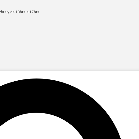
2hrs y de 13hrs a 17hrs