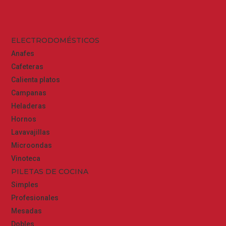
ELECTRODOMÉSTICOS
Anafes
Cafeteras
Calienta platos
Campanas
Heladeras
Hornos
Lavavajillas
Microondas
Vinoteca
PILETAS DE COCINA
Simples
Profesionales
Mesadas
Dobles