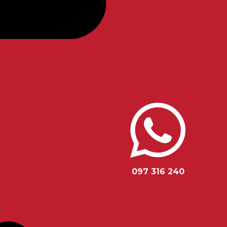
097 316 240