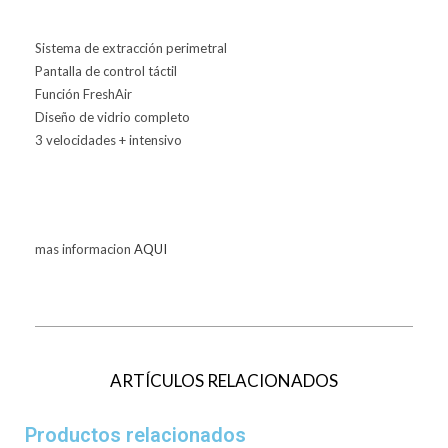
Sistema de extracción perimetral
Pantalla de control táctil
Función FreshAir
Diseño de vidrio completo
3 velocidades + intensivo
mas informacion
AQUI
ARTÍCULOS RELACIONADOS
Productos relacionados