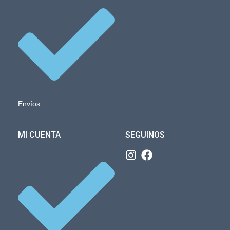
Envíos
MI CUENTA
SEGUINOS