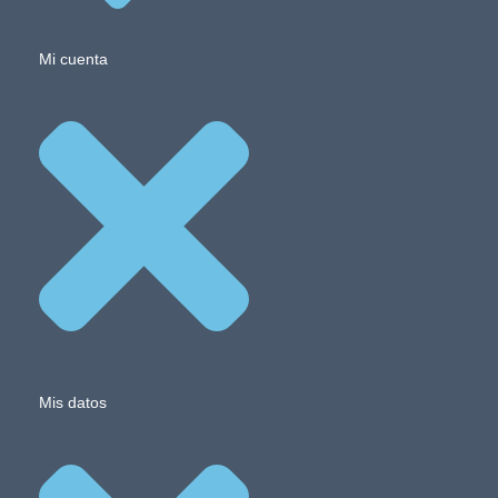
Mi cuenta
Mis datos