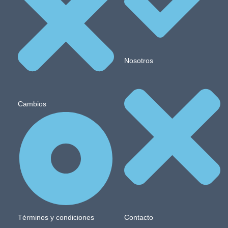
Nosotros
Cambios
Términos y condiciones
Contacto