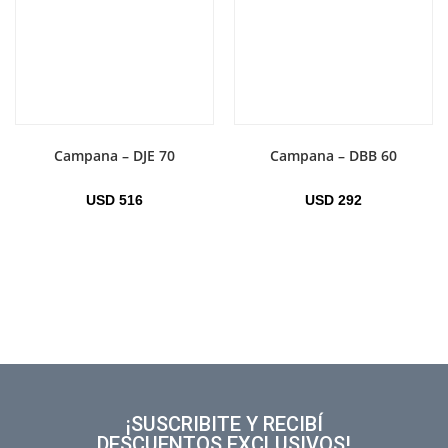
Campana – DJE 70
Campana – DBB 60
USD
516
USD
292
¡SUSCRIBITE Y RECIBÍ
DESCUENTOS EXCLUSIVOS!