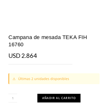
Campana de mesada TEKA FIH
16760
USD
2.864
⚠
Últimas 2 unidades disponibles
AÑADIR AL CARRITO