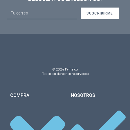
SUSCRIBIRME
© 2024 Fymelco
Todos los derechos reservados
COMPRA
NOSOTROS