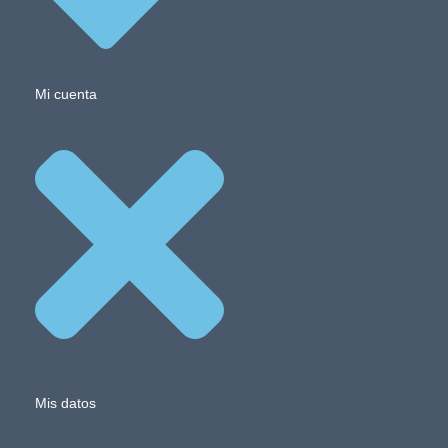
Mi cuenta
Mis datos