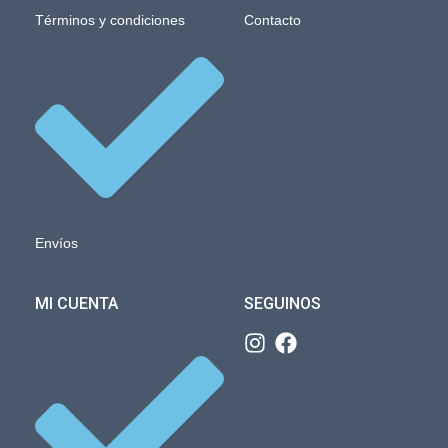
Términos y condiciones
Contacto
Envíos
MI CUENTA
SEGUINOS