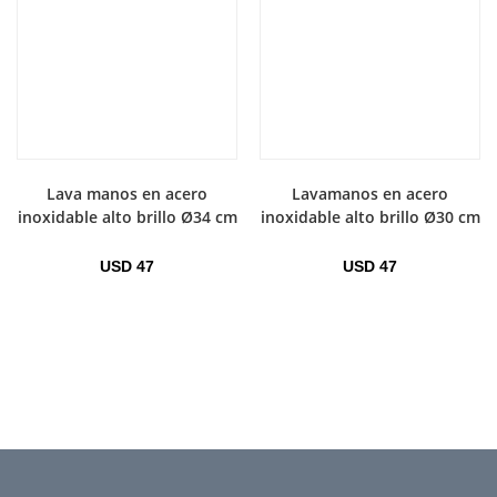
Lava manos en acero
Lavamanos en acero
inoxidable alto brillo Ø34 cm
inoxidable alto brillo Ø30 cm
USD
47
USD
47