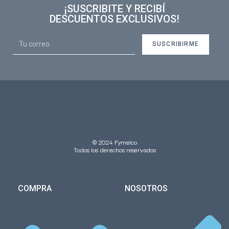
¡SUSCRIBITE Y RECIBÍ
DESCUENTOS EXCLUSIVOS!
SUSCRIBIRME
© 2024 Fymelco
Todos los derechos reservados
COMPRA
NOSOTROS