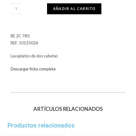
AÑADIR AL CARRITO
BE 2C 780
REF. 10125026
Lavaplatos de dos cubetas
Descargar ficha completa
ARTÍCULOS RELACIONADOS
Productos relacionados