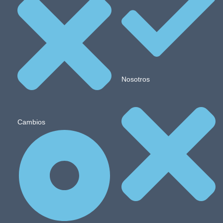
Nosotros
Cambios