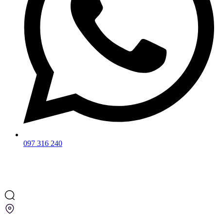
097 316 240