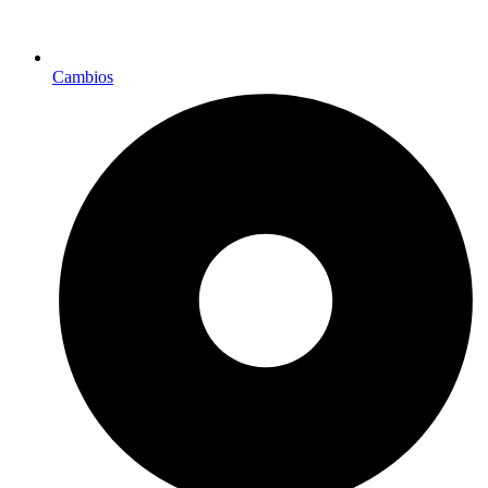
Cambios