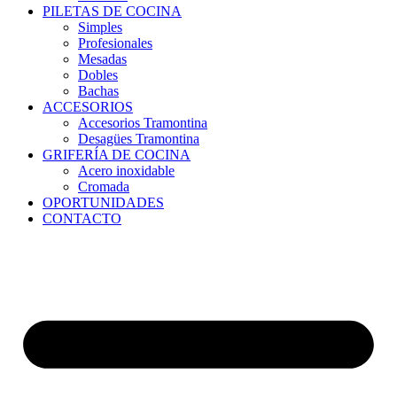
PILETAS DE COCINA
Simples
Profesionales
Mesadas
Dobles
Bachas
ACCESORIOS
Accesorios Tramontina
Desagües Tramontina
GRIFERÍA DE COCINA
Acero inoxidable
Cromada
OPORTUNIDADES
CONTACTO