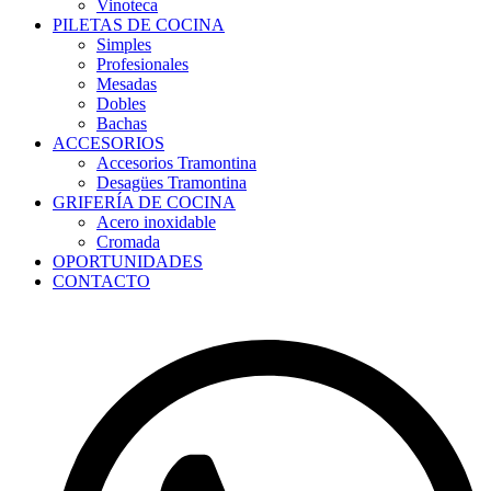
Vinoteca
PILETAS DE COCINA
Simples
Profesionales
Mesadas
Dobles
Bachas
ACCESORIOS
Accesorios Tramontina
Desagües Tramontina
GRIFERÍA DE COCINA
Acero inoxidable
Cromada
OPORTUNIDADES
CONTACTO