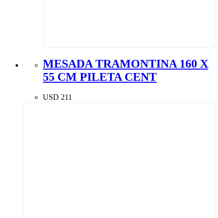
MESADA TRAMONTINA 160 X
55 CM PILETA CENT
USD
211