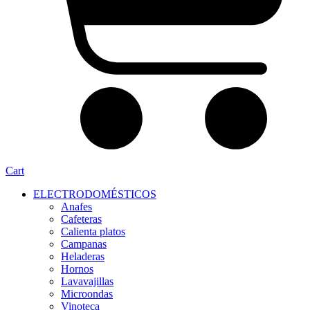
Cart
ELECTRODOMÉSTICOS
Anafes
Cafeteras
Calienta platos
Campanas
Heladeras
Hornos
Lavavajillas
Microondas
Vinoteca