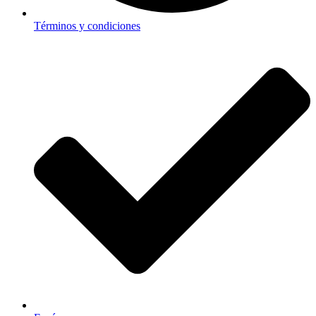
Términos y condiciones