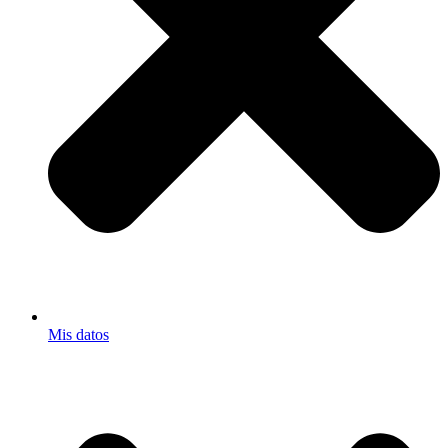
Mis datos