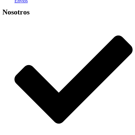
Envíos
Nosotros