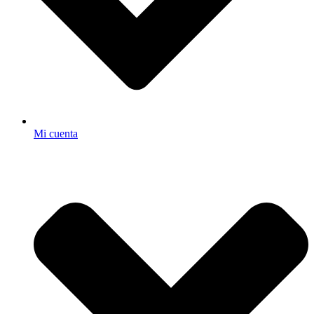
Mi cuenta