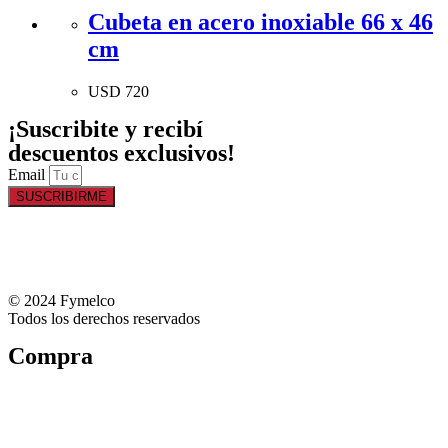
Cubeta en acero inoxiable 66 x 46
cm
USD
720
¡Suscribite y recibí
descuentos exclusivos!
Email
SUSCRIBIRME
© 2024 Fymelco
Todos los derechos reservados
Compra