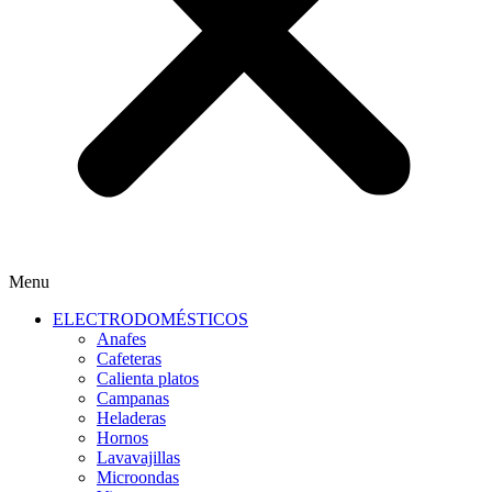
Menu
ELECTRODOMÉSTICOS
Anafes
Cafeteras
Calienta platos
Campanas
Heladeras
Hornos
Lavavajillas
Microondas