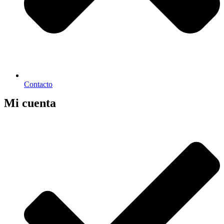
Contacto
Mi cuenta