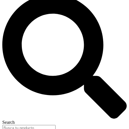
Search