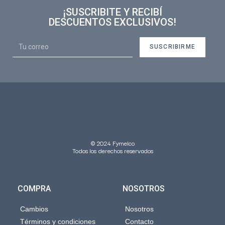
¡SUSCRIBITE Y RECIBÍ
DESCUENTOS EXCLUSIVOS!
SUSCRIBIRME
© 2024 Fymelco
Todos los derechos reservados
COMPRA
NOSOTROS
Cambios
Nosotros
Términos y condiciones
Contacto