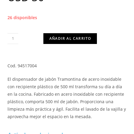
26 disponibles
AÑADIR AL CARRITO
Cod. 94517004
El dispensador de jabón Tramontina de acero inoxidable
con recipiente plástico de 500 ml transforma su día a día
en la cocina. Fabricado en acero inoxidable con recipiente
plástico, comporta 500 ml de jabón. Proporciona una
limpieza más práctica y ágil. Facilita el lavado de la vajilla y
aprovecha mejor el espacio en la mesada.