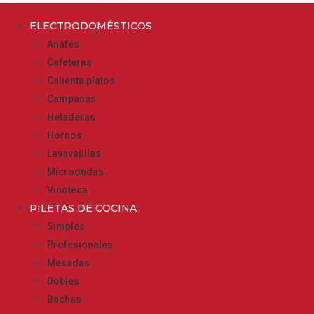
ELECTRODOMÉSTICOS
Anafes
Cafeteras
Calienta platos
Campanas
Heladeras
Hornos
Lavavajillas
Microondas
Vinoteca
PILETAS DE COCINA
Simples
Profesionales
Mesadas
Dobles
Bachas