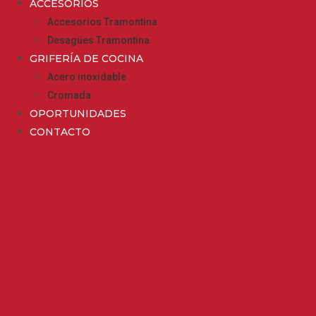
ACCESORIOS
Accesorios Tramontina
Desagües Tramontina
GRIFERÍA DE COCINA
Acero inoxidable
Cromada
OPORTUNIDADES
CONTACTO