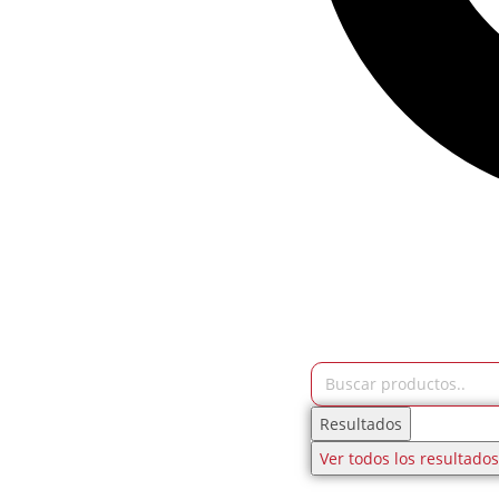
Resultados
Ver todos los resultados