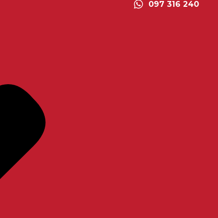
097 316 240