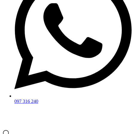
097 316 240