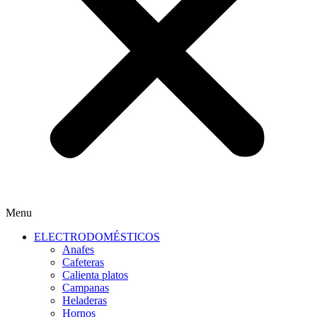
Menu
ELECTRODOMÉSTICOS
Anafes
Cafeteras
Calienta platos
Campanas
Heladeras
Hornos