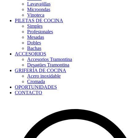
Lavavajillas
Microondas
Vinoteca
PILETAS DE COCINA
Simples
Profesionales
Mesadas
Dobles
Bachas
ACCESORIOS
Accesorios Tramontina
Desagües Tramontina
GRIFERÍA DE COCINA
Acero inoxidable
Cromada
OPORTUNIDADES
CONTACTO