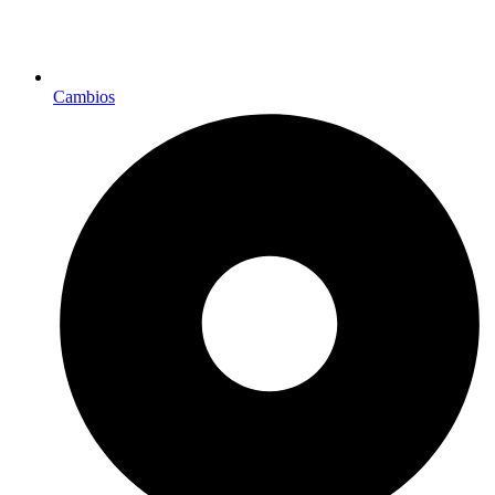
Cambios