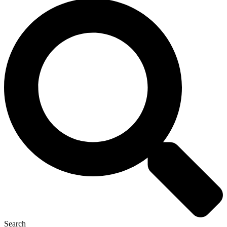
Search