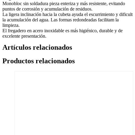
Monobloc sin soldadura pieza enteriza y más resistente, evitando
puntos de corrosión y acumulación de residuos.
La ligera inclinación hacia la cubeta ayuda el escurrimiento y dificult
la acumulación del agua. Las formas redondeadas facilitam la
limpieza.
El fregadero en acero inoxidable es más higiénico, durable y de
excelente presentación.
Artículos relacionados
Productos relacionados