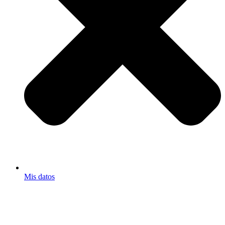
Mis datos