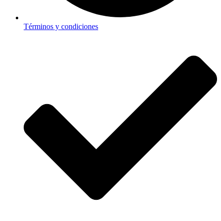
Términos y condiciones