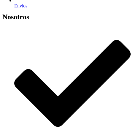
Envíos
Nosotros