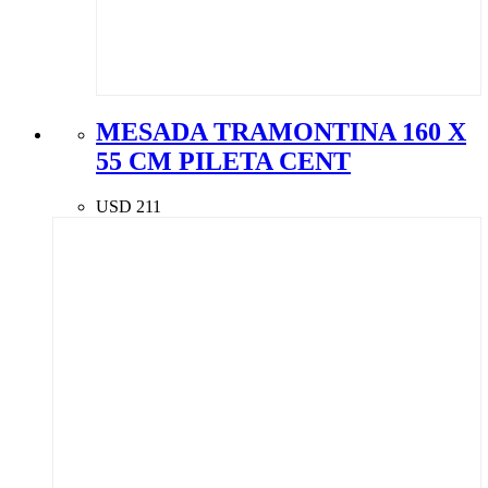
MESADA TRAMONTINA 160 X
55 CM PILETA CENT
USD
211