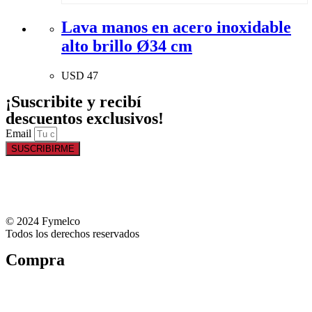
Lava manos en acero inoxidable
alto brillo Ø34 cm
USD
47
¡Suscribite y recibí
descuentos exclusivos!
Email
SUSCRIBIRME
© 2024 Fymelco
Todos los derechos reservados
Compra