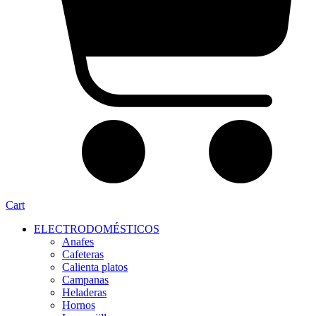
Cart
ELECTRODOMÉSTICOS
Anafes
Cafeteras
Calienta platos
Campanas
Heladeras
Hornos