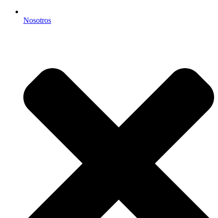
Nosotros