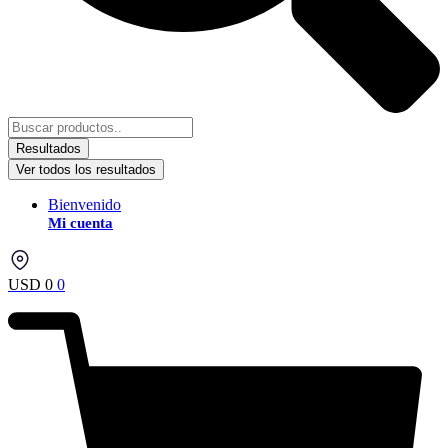
Resultados
Ver todos los resultados
Bienvenido
Mi cuenta
USD
0
0