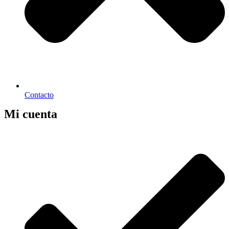
Contacto
Mi cuenta