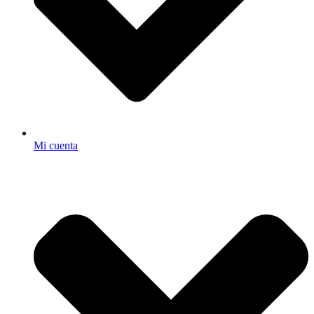
Mi cuenta