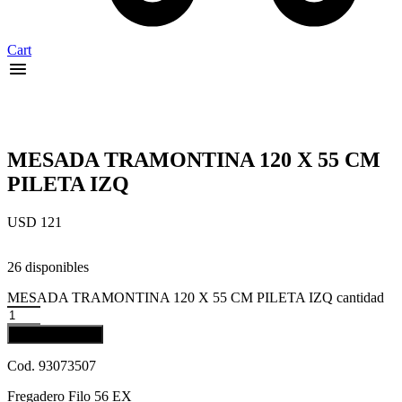
Cart
MESADA TRAMONTINA 120 X 55 CM
PILETA IZQ
USD
121
26 disponibles
MESADA TRAMONTINA 120 X 55 CM PILETA IZQ cantidad
Añadir al carrito
Cod. 93073507
Fregadero Filo 56 EX