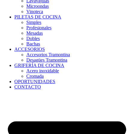
Lavavajillas
Microondas
Vinoteca
PILETAS DE COCINA
Simples
Profesionales
Mesadas
Dobles
Bachas
ACCESORIOS
Accesorios Tramontina
Desagües Tramontina
GRIFERÍA DE COCINA
Acero inoxidable
Cromada
OPORTUNIDADES
CONTACTO