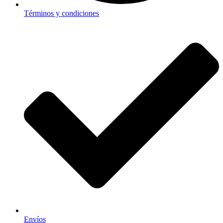
Términos y condiciones
Envíos