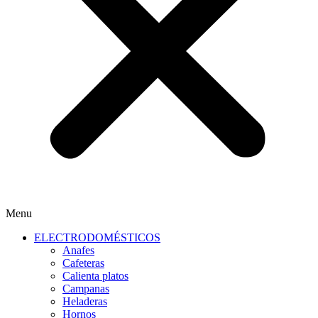
Menu
ELECTRODOMÉSTICOS
Anafes
Cafeteras
Calienta platos
Campanas
Heladeras
Hornos