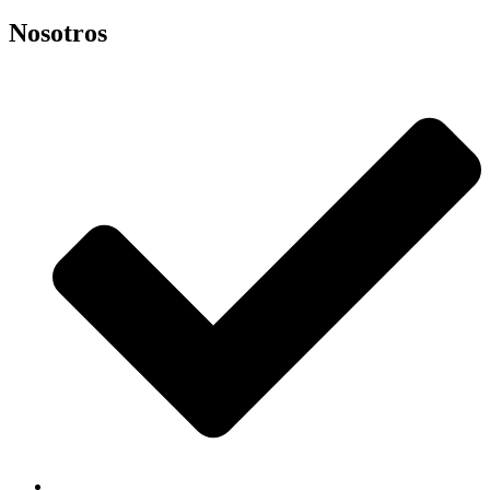
Nosotros