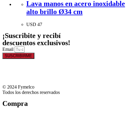
Lava manos en acero inoxidable
alto brillo Ø34 cm
USD
47
¡Suscribite y recibí
descuentos exclusivos!
Email
SUSCRIBIRME
© 2024 Fymelco
Todos los derechos reservados
Compra