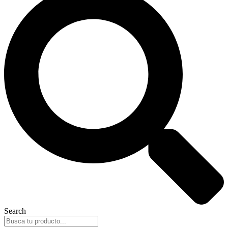
Search