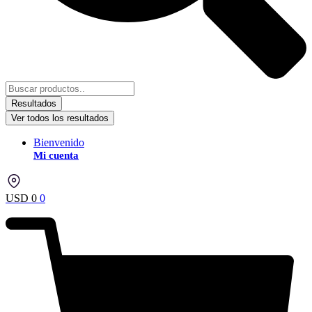
Resultados
Ver todos los resultados
Bienvenido
Mi cuenta
USD
0
0