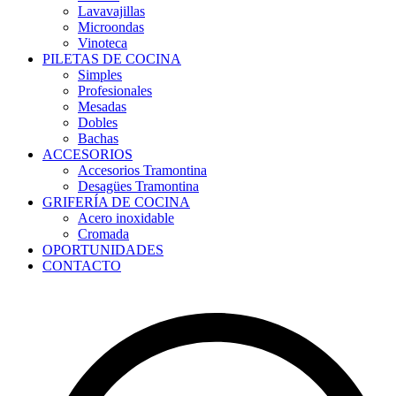
Lavavajillas
Microondas
Vinoteca
PILETAS DE COCINA
Simples
Profesionales
Mesadas
Dobles
Bachas
ACCESORIOS
Accesorios Tramontina
Desagües Tramontina
GRIFERÍA DE COCINA
Acero inoxidable
Cromada
OPORTUNIDADES
CONTACTO