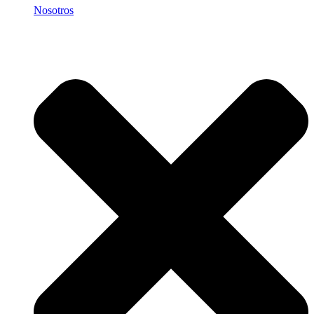
Nosotros