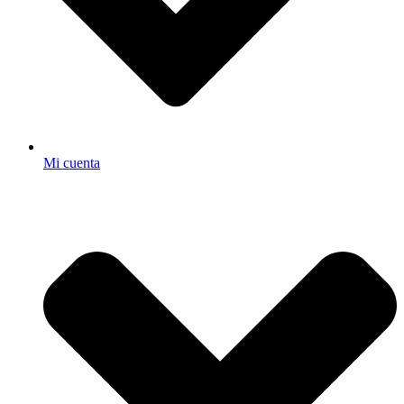
Mi cuenta