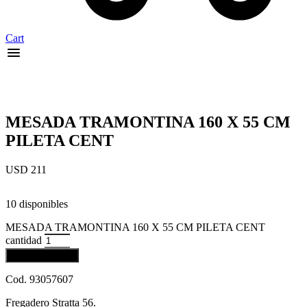
Cart
MESADA TRAMONTINA 160 X 55 CM
PILETA CENT
USD
211
10 disponibles
MESADA TRAMONTINA 160 X 55 CM PILETA CENT
cantidad
Añadir al carrito
Cod. 93057607
Fregadero Stratta 56.