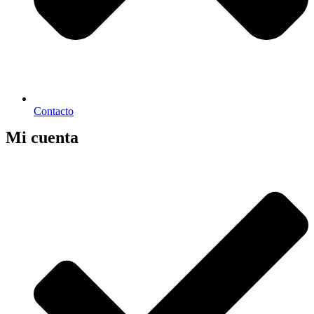
Contacto
Mi cuenta