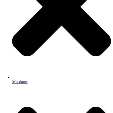
Mis datos