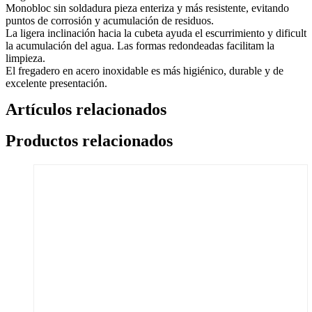
Monobloc sin soldadura pieza enteriza y más resistente, evitando
puntos de corrosión y acumulación de residuos.
La ligera inclinación hacia la cubeta ayuda el escurrimiento y dificult
la acumulación del agua. Las formas redondeadas facilitam la
limpieza.
El fregadero en acero inoxidable es más higiénico, durable y de
excelente presentación.
Artículos relacionados
Productos relacionados