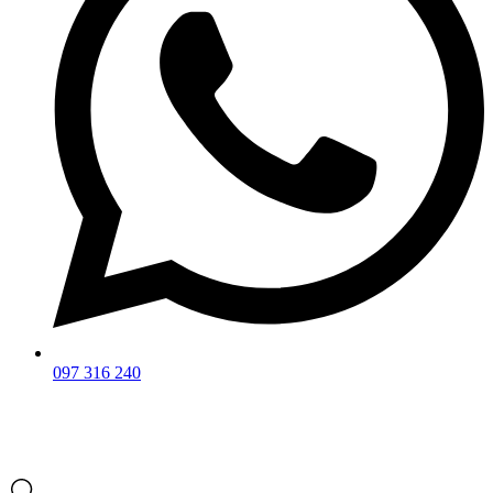
097 316 240