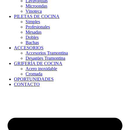
Lavavajillas
Microondas
Vinoteca
PILETAS DE COCINA
Simples
Profesionales
Mesadas
Dobles
Bachas
ACCESORIOS
Accesorios Tramontina
Desagües Tramontina
GRIFERÍA DE COCINA
Acero inoxidable
Cromada
OPORTUNIDADES
CONTACTO