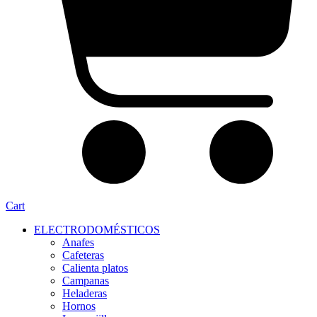
Cart
ELECTRODOMÉSTICOS
Anafes
Cafeteras
Calienta platos
Campanas
Heladeras
Hornos