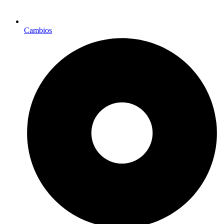
Cambios