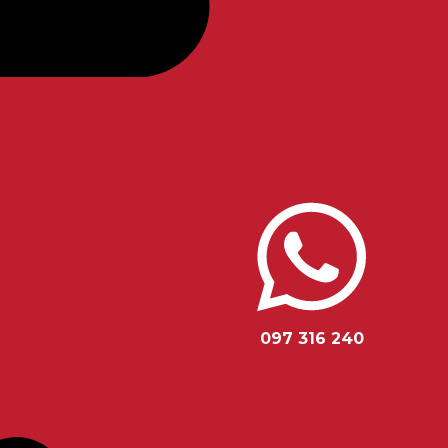
097 316 240