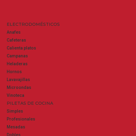
ELECTRODOMÉSTICOS
Anafes
Cafeteras
Calienta platos
Campanas
Heladeras
Hornos
Lavavajillas
Microondas
Vinoteca
PILETAS DE COCINA
Simples
Profesionales
Mesadas
Dobles