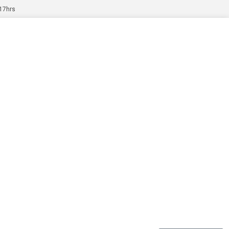
 17hrs