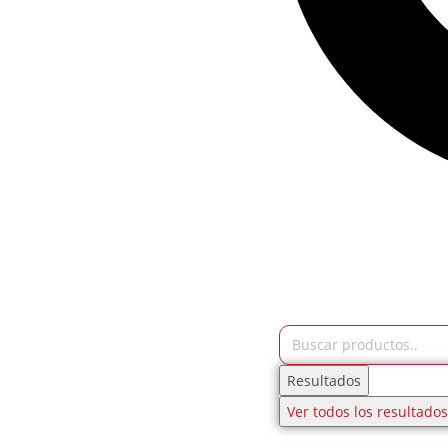
Resultados
Ver todos los resultados