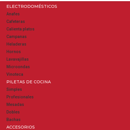
ELECTRODOMÉSTICOS
Anafes
Cafeteras
Calienta platos
Campanas
Heladeras
Hornos
Lavavajillas
Microondas
Vinoteca
PILETAS DE COCINA
Simples
Profesionales
Mesadas
Dobles
Bachas
ACCESORIOS