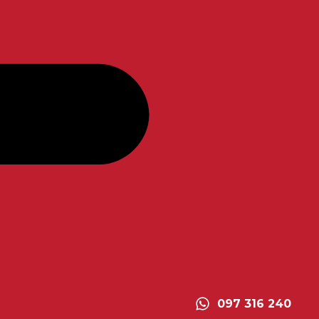
097 316 240