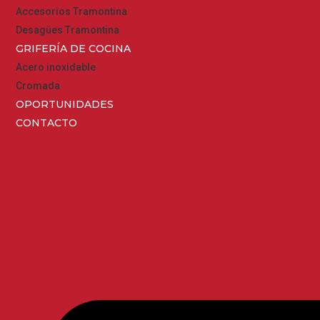
Accesorios Tramontina
Desagües Tramontina
GRIFERÍA DE COCINA
Acero inoxidable
Cromada
OPORTUNIDADES
CONTACTO