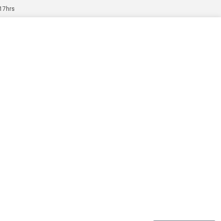
 17hrs