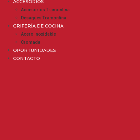
ACCESORIOS
Accesorios Tramontina
Desagües Tramontina
GRIFERÍA DE COCINA
Acero inoxidable
Cromada
OPORTUNIDADES
CONTACTO