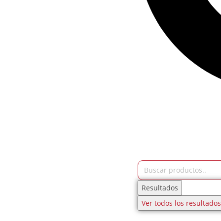
Resultados
Ver todos los resultados