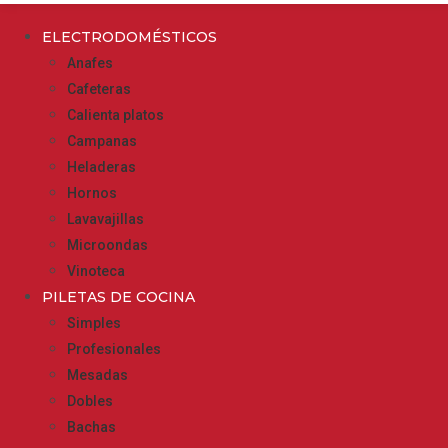
ELECTRODOMÉSTICOS
Anafes
Cafeteras
Calienta platos
Campanas
Heladeras
Hornos
Lavavajillas
Microondas
Vinoteca
PILETAS DE COCINA
Simples
Profesionales
Mesadas
Dobles
Bachas