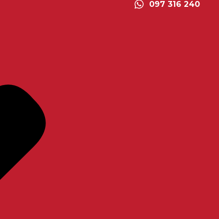
097 316 240