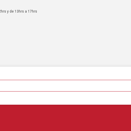
2hrs y de 13hrs a 17hrs