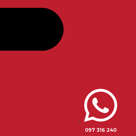
097 316 240