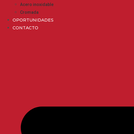
Acero inoxidable
Cromada
OPORTUNIDADES
CONTACTO